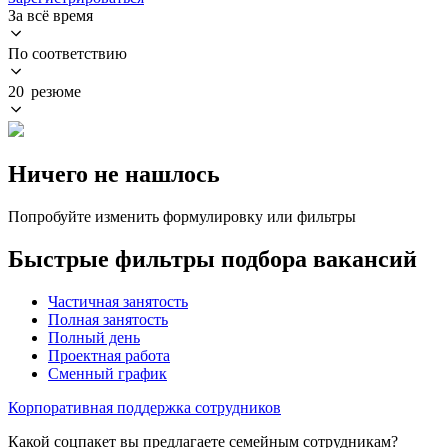
За всё время
По соответствию
20 резюме
Ничего не нашлось
Попробуйте изменить формулировку или фильтры
Быстрые фильтры подбора вакансий
Частичная занятость
Полная занятость
Полный день
Проектная работа
Сменный график
Корпоративная поддержка сотрудников
Какой соцпакет вы предлагаете семейным сотрудникам?