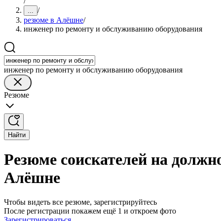
/
/
...
резюме в Алёшне
/
инженер по ремонту и обслуживанию оборудования
инженер по ремонту и обслуживанию оборудования
Резюме
Найти
Резюме соискателей на должн
Алёшне
Чтобы видеть все резюме, зарегистрируйтесь
После регистрации покажем ещё 1 и откроем фото
Зарегистрироваться