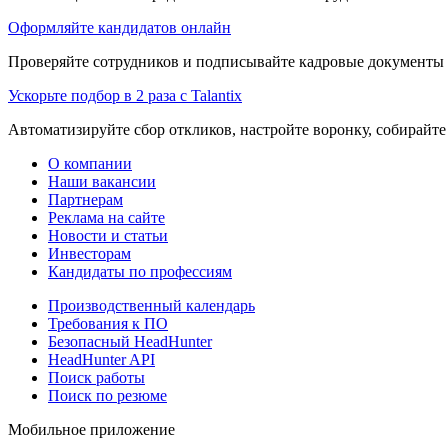
Оформляйте кандидатов онлайн
Проверяйте сотрудников и подписывайте кадровые документы 
Ускорьте подбор в 2 раза с Talantix
Автоматизируйте сбор откликов, настройте воронку, собирайте
О компании
Наши вакансии
Партнерам
Реклама на сайте
Новости и статьи
Инвесторам
Кандидаты по профессиям
Производственный календарь
Требования к ПО
Безопасный HeadHunter
HeadHunter API
Поиск работы
Поиск по резюме
Мобильное приложение