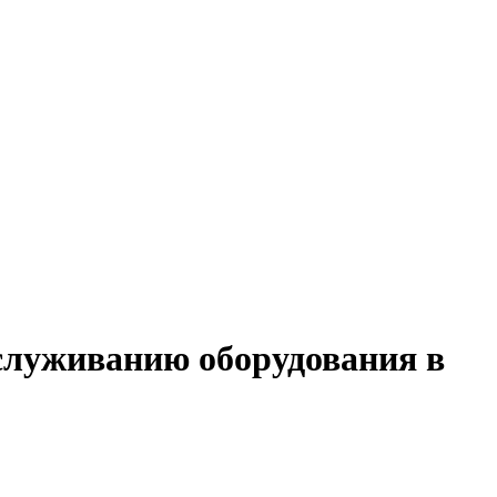
бслуживанию оборудования в