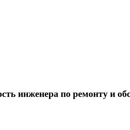
ость инженера по ремонту и о