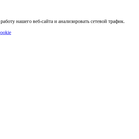
аботу нашего веб-сайта и анализировать сетевой трафик.
ookie