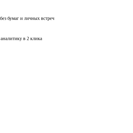
без бумаг и личных встреч
 аналитику в 2 клика