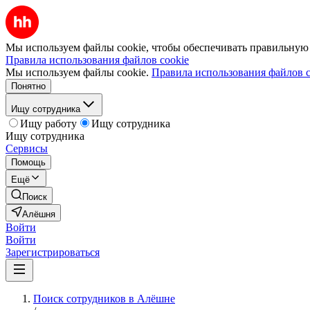
Мы используем файлы cookie, чтобы обеспечивать правильную р
Правила использования файлов cookie
Мы используем файлы cookie.
Правила использования файлов c
Понятно
Ищу сотрудника
Ищу работу
Ищу сотрудника
Ищу сотрудника
Сервисы
Помощь
Ещё
Поиск
Алёшня
Войти
Войти
Зарегистрироваться
Поиск сотрудников в Алёшне