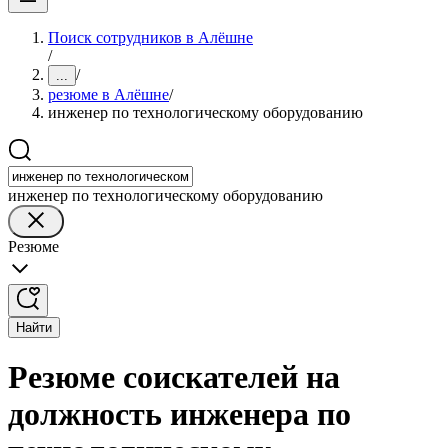
Поиск сотрудников в Алёшне
/
/
...
резюме в Алёшне
/
инженер по технологическому оборудованию
инженер по технологическому оборудованию
Резюме
Найти
Резюме соискателей на
должность инженера по