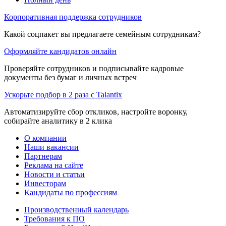
Корпоративная поддержка сотрудников
Какой соцпакет вы предлагаете семейным сотрудникам?
Оформляйте кандидатов онлайн
Проверяйте сотрудников и подписывайте кадровые
документы без бумаг и личных встреч
Ускорьте подбор в 2 раза с Talantix
Автоматизируйте сбор откликов, настройте воронку,
собирайте аналитику в 2 клика
О компании
Наши вакансии
Партнерам
Реклама на сайте
Новости и статьи
Инвесторам
Кандидаты по профессиям
Производственный календарь
Требования к ПО