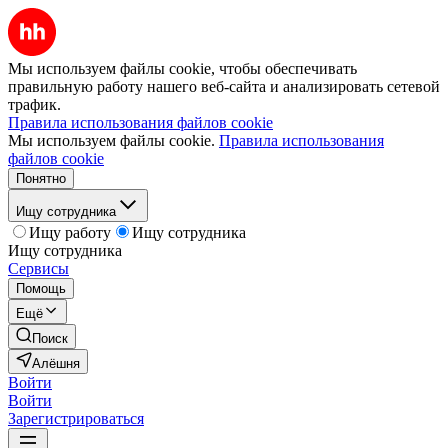
Мы используем файлы cookie, чтобы обеспечивать
правильную работу нашего веб-сайта и анализировать сетевой
трафик.
Правила использования файлов cookie
Мы используем файлы cookie.
Правила использования
файлов cookie
Понятно
Ищу сотрудника
Ищу работу
Ищу сотрудника
Ищу сотрудника
Сервисы
Помощь
Ещё
Поиск
Алёшня
Войти
Войти
Зарегистрироваться