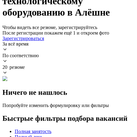
технологическому
оборудованию в Алёшне
Чтобы видеть все резюме, зарегистрируйтесь
После регистрации покажем ещё 1 и откроем фото
Зарегистрироваться
За всё время
По соответствию
20 резюме
Ничего не нашлось
Попробуйте изменить формулировку или фильтры
Быстрые фильтры подбора вакансий
Полная занятость
Полный день