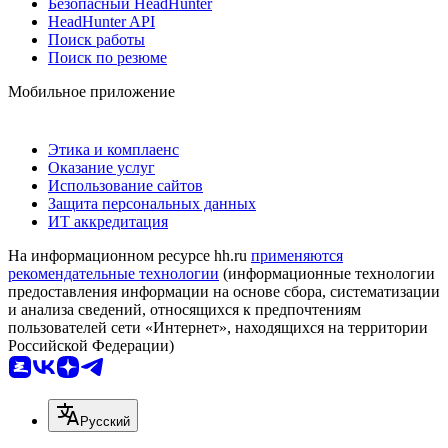
Безопасный HeadHunter
HeadHunter API
Поиск работы
Поиск по резюме
Мобильное приложение
Этика и комплаенс
Оказание услуг
Использование сайтов
Защита персональных данных
ИТ аккредитация
На информационном ресурсе hh.ru
применяются
рекомендательные технологии
(информационные технологии
предоставления информации на основе сбора, систематизации
и анализа сведений, относящихся к предпочтениям
пользователей сети «Интернет», находящихся на территории
Российской Федерации)
Русский