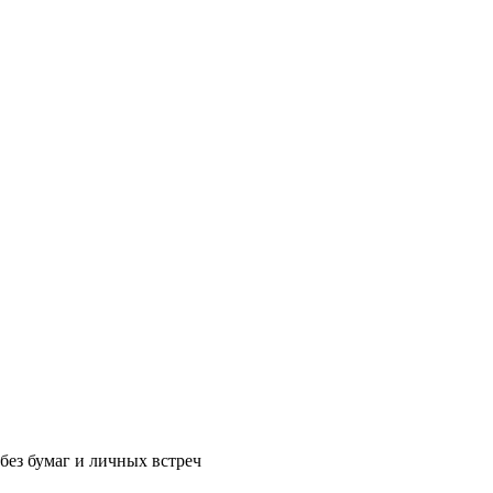
без бумаг и личных встреч