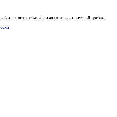
аботу нашего веб-сайта и анализировать сетевой трафик.
ookie