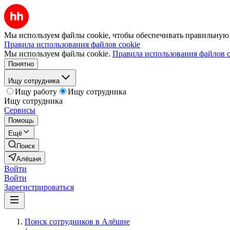
Мы используем файлы cookie, чтобы обеспечивать правильную р
Правила использования файлов cookie
Мы используем файлы cookie.
Правила использования файлов c
Понятно
Ищу сотрудника
Ищу работу
Ищу сотрудника
Ищу сотрудника
Сервисы
Помощь
Ещё
Поиск
Алёшня
Войти
Войти
Зарегистрироваться
Поиск сотрудников в Алёшне