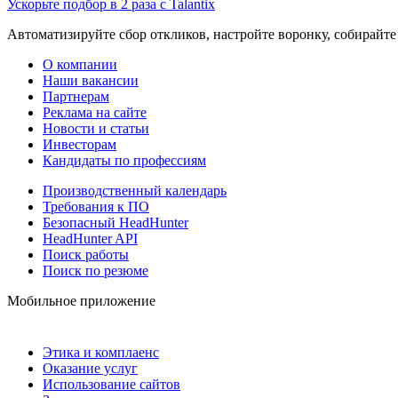
Ускорьте подбор в 2 раза с Talantix
Автоматизируйте сбор откликов, настройте воронку, собирайте
О компании
Наши вакансии
Партнерам
Реклама на сайте
Новости и статьи
Инвесторам
Кандидаты по профессиям
Производственный календарь
Требования к ПО
Безопасный HeadHunter
HeadHunter API
Поиск работы
Поиск по резюме
Мобильное приложение
Этика и комплаенс
Оказание услуг
Использование сайтов