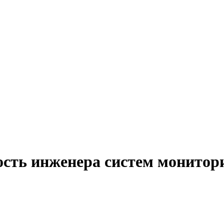
ость инженера систем монитор