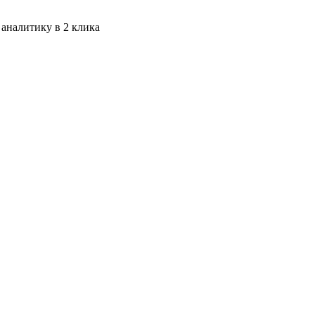
 аналитику в 2 клика