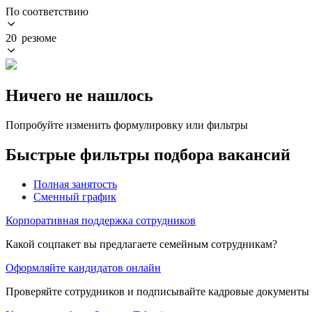
По соответствию
20 резюме
Ничего не нашлось
Попробуйте изменить формулировку или фильтры
Быстрые фильтры подбора вакансий
Полная занятость
Сменный график
Корпоративная поддержка сотрудников
Какой соцпакет вы предлагаете семейным сотрудникам?
Оформляйте кандидатов онлайн
Проверяйте сотрудников и подписывайте кадровые документы 