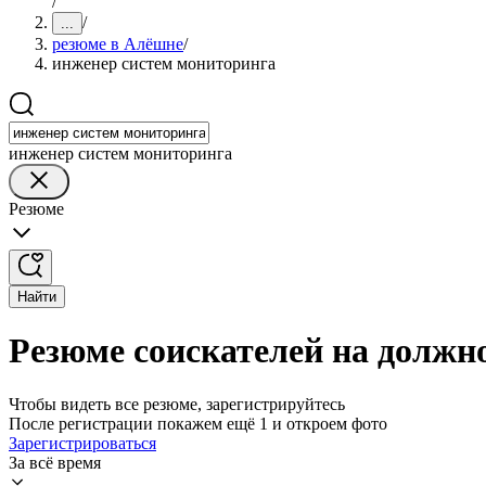
/
/
...
резюме в Алёшне
/
инженер систем мониторинга
инженер систем мониторинга
Резюме
Найти
Резюме соискателей на должн
Чтобы видеть все резюме, зарегистрируйтесь
После регистрации покажем ещё 1 и откроем фото
Зарегистрироваться
За всё время