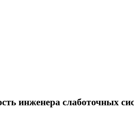
ость инженера слаботочных сис