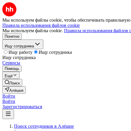
Мы используем файлы cookie, чтобы обеспечивать правильную р
Правила использования файлов cookie
Мы используем файлы cookie.
Правила использования файлов c
Понятно
Ищу сотрудника
Ищу работу
Ищу сотрудника
Ищу сотрудника
Сервисы
Помощь
Ещё
Поиск
Алёшня
Войти
Войти
Зарегистрироваться
Поиск сотрудников в Алёшне