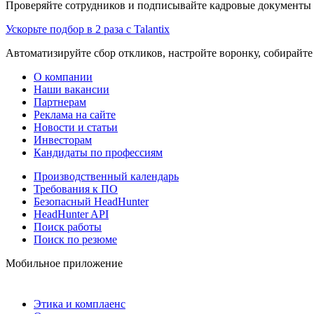
Проверяйте сотрудников и подписывайте кадровые документы 
Ускорьте подбор в 2 раза с Talantix
Автоматизируйте сбор откликов, настройте воронку, собирайте
О компании
Наши вакансии
Партнерам
Реклама на сайте
Новости и статьи
Инвесторам
Кандидаты по профессиям
Производственный календарь
Требования к ПО
Безопасный HeadHunter
HeadHunter API
Поиск работы
Поиск по резюме
Мобильное приложение
Этика и комплаенс