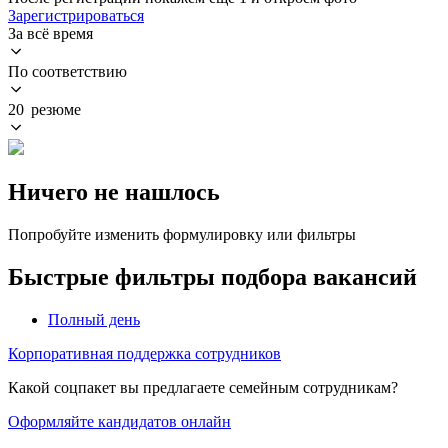
Зарегистрироваться
За всё время
По соответствию
20 резюме
Ничего не нашлось
Попробуйте изменить формулировку или фильтры
Быстрые фильтры подбора вакансий
Полный день
Корпоративная поддержка сотрудников
Какой соцпакет вы предлагаете семейным сотрудникам?
Оформляйте кандидатов онлайн