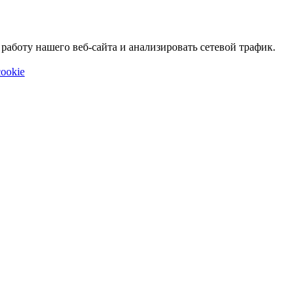
аботу нашего веб-сайта и анализировать сетевой трафик.
ookie