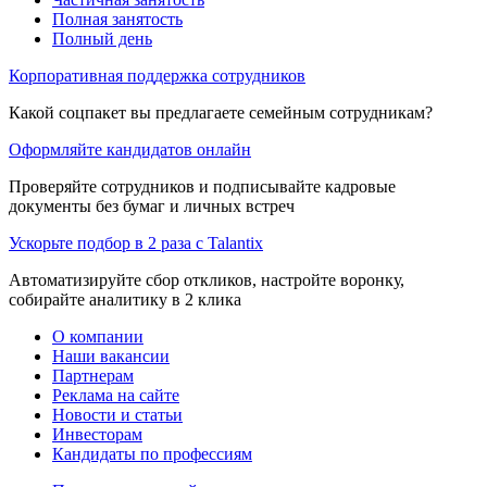
Полная занятость
Полный день
Корпоративная поддержка сотрудников
Какой соцпакет вы предлагаете семейным сотрудникам?
Оформляйте кандидатов онлайн
Проверяйте сотрудников и подписывайте кадровые
документы без бумаг и личных встреч
Ускорьте подбор в 2 раза с Talantix
Автоматизируйте сбор откликов, настройте воронку,
собирайте аналитику в 2 клика
О компании
Наши вакансии
Партнерам
Реклама на сайте
Новости и статьи
Инвесторам
Кандидаты по профессиям