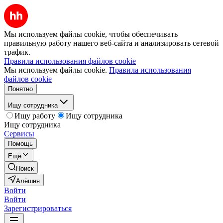
Мы используем файлы cookie, чтобы обеспечивать
правильную работу нашего веб-сайта и анализировать сетевой
трафик.
Правила использования файлов cookie
Мы используем файлы cookie.
Правила использования
файлов cookie
Понятно
Ищу сотрудника
Ищу работу
Ищу сотрудника
Ищу сотрудника
Сервисы
Помощь
Ещё
Поиск
Алёшня
Войти
Войти
Зарегистрироваться