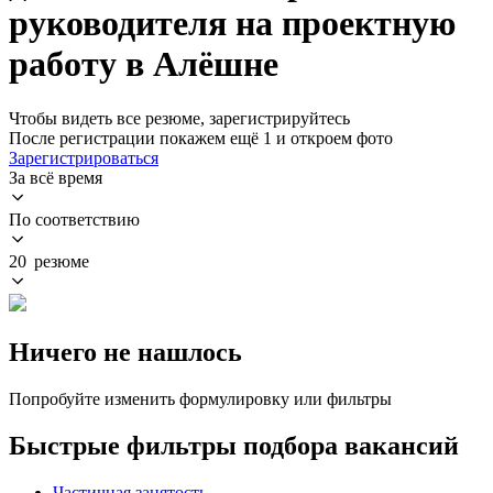
руководителя на проектную
работу в Алёшне
Чтобы видеть все резюме, зарегистрируйтесь
После регистрации покажем ещё 1 и откроем фото
Зарегистрироваться
За всё время
По соответствию
20 резюме
Ничего не нашлось
Попробуйте изменить формулировку или фильтры
Быстрые фильтры подбора вакансий
Частичная занятость