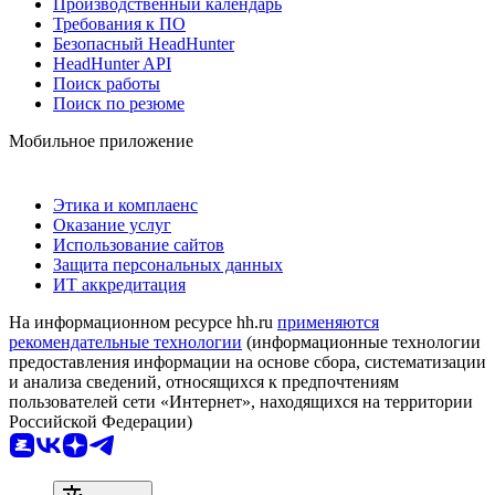
Производственный календарь
Требования к ПО
Безопасный HeadHunter
HeadHunter API
Поиск работы
Поиск по резюме
Мобильное приложение
Этика и комплаенс
Оказание услуг
Использование сайтов
Защита персональных данных
ИТ аккредитация
На информационном ресурсе hh.ru
применяются
рекомендательные технологии
(информационные технологии
предоставления информации на основе сбора, систематизации
и анализа сведений, относящихся к предпочтениям
пользователей сети «Интернет», находящихся на территории
Российской Федерации)