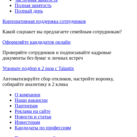
Полная занятость
Полный день
Корпоративная поддержка сотрудников
Какой соцпакет вы предлагаете семейным сотрудникам?
Оформляйте кандидатов онлайн
Проверяйте сотрудников и подписывайте кадровые
документы без бумаг и личных встреч
Ускорьте подбор в 2 раза с Talantix
Автоматизируйте сбор откликов, настройте воронку,
собирайте аналитику в 2 клика
О компании
Наши вакансии
Партнерам
Реклама на сайте
Новости и статьи
Инвесторам
Кандидаты по профессиям