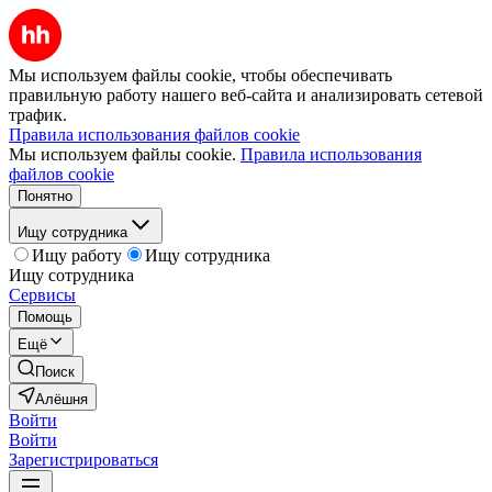
Мы используем файлы cookie, чтобы обеспечивать
правильную работу нашего веб-сайта и анализировать сетевой
трафик.
Правила использования файлов cookie
Мы используем файлы cookie.
Правила использования
файлов cookie
Понятно
Ищу сотрудника
Ищу работу
Ищу сотрудника
Ищу сотрудника
Сервисы
Помощь
Ещё
Поиск
Алёшня
Войти
Войти
Зарегистрироваться