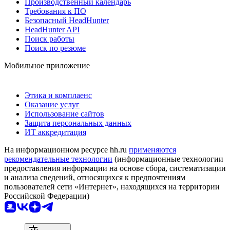
Производственный календарь
Требования к ПО
Безопасный HeadHunter
HeadHunter API
Поиск работы
Поиск по резюме
Мобильное приложение
Этика и комплаенс
Оказание услуг
Использование сайтов
Защита персональных данных
ИТ аккредитация
На информационном ресурсе hh.ru
применяются
рекомендательные технологии
(информационные технологии
предоставления информации на основе сбора, систематизации
и анализа сведений, относящихся к предпочтениям
пользователей сети «Интернет», находящихся на территории
Российской Федерации)