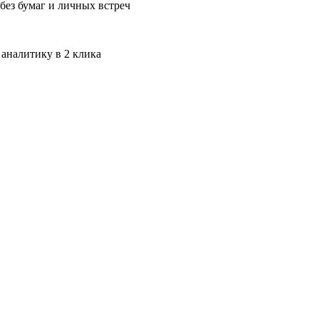
без бумаг и личных встреч
 аналитику в 2 клика