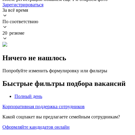
Зарегистрироваться
За всё время
По соответствию
20 резюме
Ничего не нашлось
Попробуйте изменить формулировку или фильтры
Быстрые фильтры подбора вакансий
Полный день
Корпоративная поддержка сотрудников
Какой соцпакет вы предлагаете семейным сотрудникам?
Оформляйте кандидатов онлайн