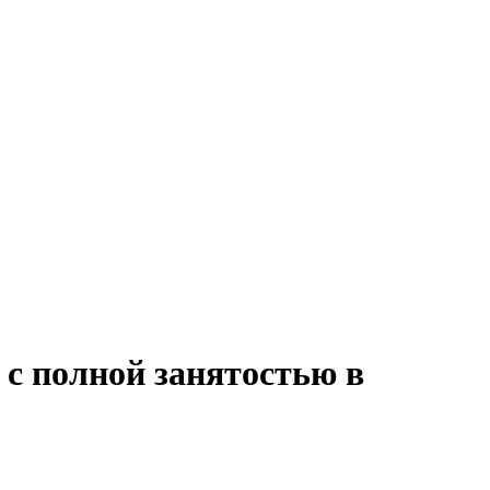
 с полной занятостью в