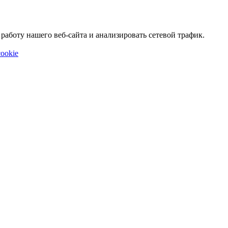
аботу нашего веб-сайта и анализировать сетевой трафик.
ookie