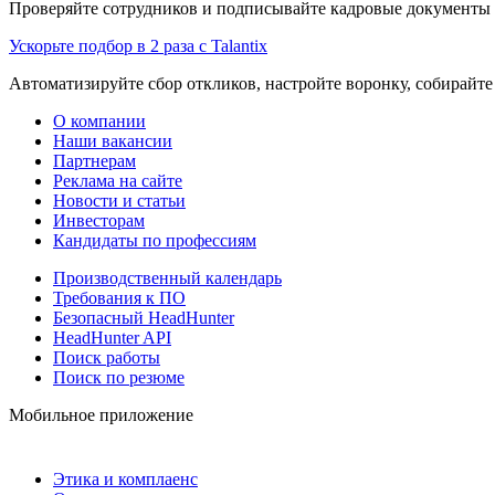
Проверяйте сотрудников и подписывайте кадровые документы 
Ускорьте подбор в 2 раза с Talantix
Автоматизируйте сбор откликов, настройте воронку, собирайте
О компании
Наши вакансии
Партнерам
Реклама на сайте
Новости и статьи
Инвесторам
Кандидаты по профессиям
Производственный календарь
Требования к ПО
Безопасный HeadHunter
HeadHunter API
Поиск работы
Поиск по резюме
Мобильное приложение
Этика и комплаенс