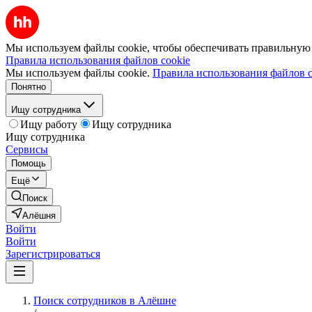
Мы используем файлы cookie, чтобы обеспечивать правильную р
Правила использования файлов cookie
Мы используем файлы cookie.
Правила использования файлов c
Понятно
Ищу сотрудника
Ищу работу
Ищу сотрудника
Ищу сотрудника
Сервисы
Помощь
Ещё
Поиск
Алёшня
Войти
Войти
Зарегистрироваться
Поиск сотрудников в Алёшне