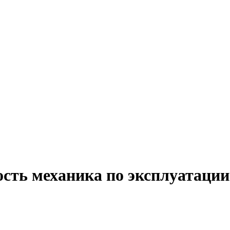
сть механика по эксплуатации