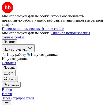
Мы используем файлы cookie, чтобы обеспечивать
правильную работу нашего веб-сайта и анализировать сетевой
трафик.
Правила использования файлов cookie
Мы используем файлы cookie.
Правила использования
файлов cookie
Понятно
Ищу сотрудника
Ищу работу
Ищу сотрудника
Ищу сотрудника
Сервисы
Помощь
Ещё
Поиск
Алёшня
Войти
Войти
Зарегистрироваться