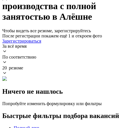
производства с полной
занятостью в Алёшне
Чтобы видеть все резюме, зарегистрируйтесь
После регистрации покажем ещё 1 и откроем фото
Зарегистрироваться
За всё время
По соответствию
20 резюме
Ничего не нашлось
Попробуйте изменить формулировку или фильтры
Быстрые фильтры подбора вакансий
Полный день