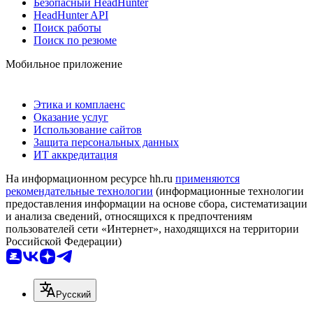
Безопасный HeadHunter
HeadHunter API
Поиск работы
Поиск по резюме
Мобильное приложение
Этика и комплаенс
Оказание услуг
Использование сайтов
Защита персональных данных
ИТ аккредитация
На информационном ресурсе hh.ru
применяются
рекомендательные технологии
(информационные технологии
предоставления информации на основе сбора, систематизации
и анализа сведений, относящихся к предпочтениям
пользователей сети «Интернет», находящихся на территории
Российской Федерации)
Русский