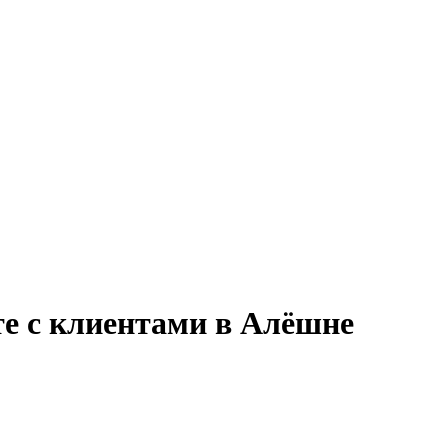
те с клиентами в Алёшне