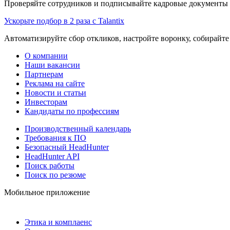
Проверяйте сотрудников и подписывайте кадровые документы 
Ускорьте подбор в 2 раза с Talantix
Автоматизируйте сбор откликов, настройте воронку, собирайте
О компании
Наши вакансии
Партнерам
Реклама на сайте
Новости и статьи
Инвесторам
Кандидаты по профессиям
Производственный календарь
Требования к ПО
Безопасный HeadHunter
HeadHunter API
Поиск работы
Поиск по резюме
Мобильное приложение
Этика и комплаенс