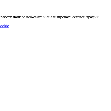
аботу нашего веб-сайта и анализировать сетевой трафик.
ookie