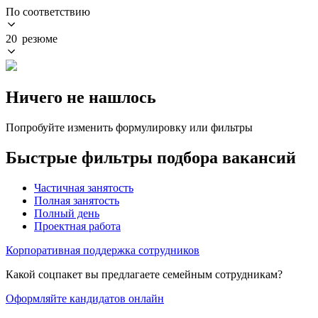
По соответствию
20 резюме
Ничего не нашлось
Попробуйте изменить формулировку или фильтры
Быстрые фильтры подбора вакансий
Частичная занятость
Полная занятость
Полный день
Проектная работа
Корпоративная поддержка сотрудников
Какой соцпакет вы предлагаете семейным сотрудникам?
Оформляйте кандидатов онлайн