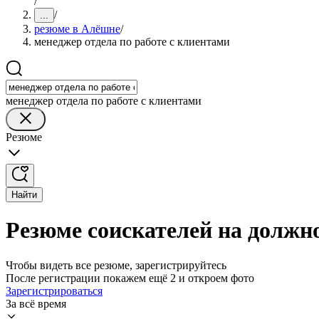
/
/
...
резюме в Алёшне
/
менеджер отдела по работе с клиентами
менеджер отдела по работе с клиентами
Резюме
Найти
Резюме соискателей на должн
Чтобы видеть все резюме, зарегистрируйтесь
После регистрации покажем ещё 2 и откроем фото
Зарегистрироваться
За всё время