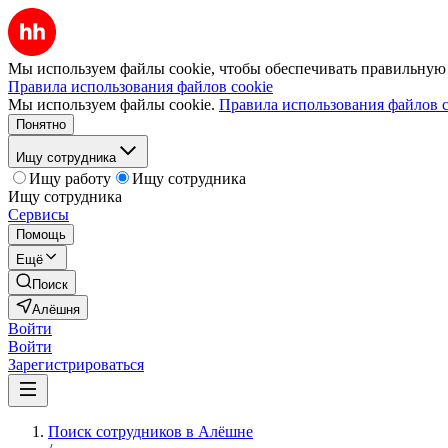
Мы используем файлы cookie, чтобы обеспечивать правильную р
Правила использования файлов cookie
Мы используем файлы cookie.
Правила использования файлов c
Понятно
Ищу сотрудника
Ищу работу
Ищу сотрудника
Ищу сотрудника
Сервисы
Помощь
Ещё
Поиск
Алёшня
Войти
Войти
Зарегистрироваться
Поиск сотрудников в Алёшне