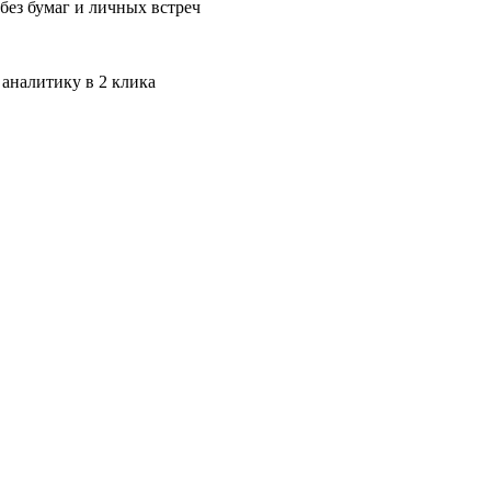
без бумаг и личных встреч
 аналитику в 2 клика