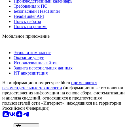
Производственный календарь
Требования к ПО
Безопасный HeadHunter
HeadHunter API
Поиск работы
Поиск по резюме
Мобильное приложение
Этика и комплаенс
Оказание услуг
Использование сайтов
Защита персональных данных
ИТ аккредитация
На информационном ресурсе hh.ru
применяются
рекомендательные технологии
(информационные технологии
предоставления информации на основе сбора, систематизации
и анализа сведений, относящихся к предпочтениям
пользователей сети «Интернет», находящихся на территории
Российской Федерации)