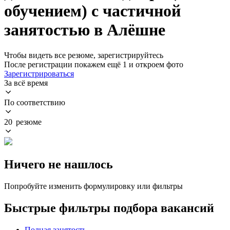
обучением) с частичной
занятостью в Алёшне
Чтобы видеть все резюме, зарегистрируйтесь
После регистрации покажем ещё 1 и откроем фото
Зарегистрироваться
За всё время
По соответствию
20 резюме
Ничего не нашлось
Попробуйте изменить формулировку или фильтры
Быстрые фильтры подбора вакансий
Полная занятость