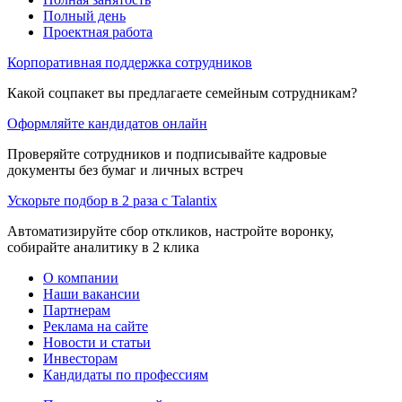
Полный день
Проектная работа
Корпоративная поддержка сотрудников
Какой соцпакет вы предлагаете семейным сотрудникам?
Оформляйте кандидатов онлайн
Проверяйте сотрудников и подписывайте кадровые
документы без бумаг и личных встреч
Ускорьте подбор в 2 раза с Talantix
Автоматизируйте сбор откликов, настройте воронку,
собирайте аналитику в 2 клика
О компании
Наши вакансии
Партнерам
Реклама на сайте
Новости и статьи
Инвесторам
Кандидаты по профессиям