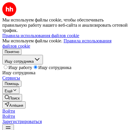
Мы используем файлы cookie, чтобы обеспечивать
правильную работу нашего веб-сайта и анализировать сетевой
трафик.
Правила использования файлов cookie
Мы используем файлы cookie.
Правила использования
файлов cookie
Понятно
Ищу сотрудника
Ищу работу
Ищу сотрудника
Ищу сотрудника
Сервисы
Помощь
Ещё
Поиск
Алёшня
Войти
Войти
Зарегистрироваться