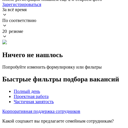
Зарегистрироваться
За всё время
По соответствию
20 резюме
Ничего не нашлось
Попробуйте изменить формулировку или фильтры
Быстрые фильтры подбора вакансий
Полный день
Проектная работа
Частичная занятость
Корпоративная поддержка сотрудников
Какой соцпакет вы предлагаете семейным сотрудникам?