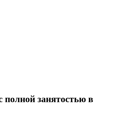
с полной занятостью в