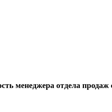
сть менеджера отдела продаж 