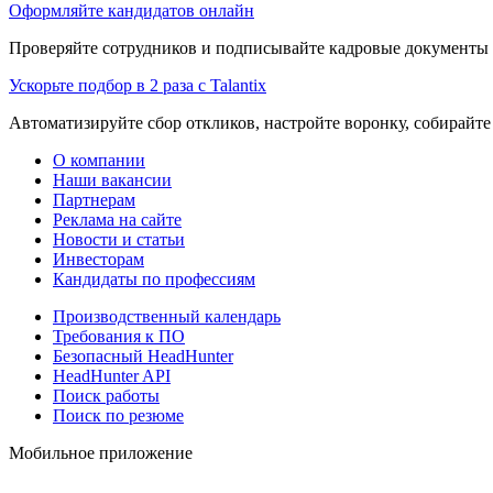
Оформляйте кандидатов онлайн
Проверяйте сотрудников и подписывайте кадровые документы 
Ускорьте подбор в 2 раза с Talantix
Автоматизируйте сбор откликов, настройте воронку, собирайте
О компании
Наши вакансии
Партнерам
Реклама на сайте
Новости и статьи
Инвесторам
Кандидаты по профессиям
Производственный календарь
Требования к ПО
Безопасный HeadHunter
HeadHunter API
Поиск работы
Поиск по резюме
Мобильное приложение