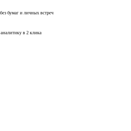
без бумаг и личных встреч
 аналитику в 2 клика