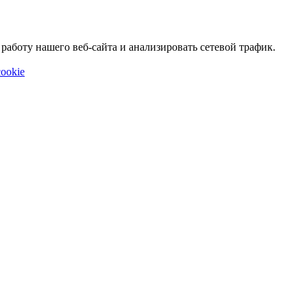
аботу нашего веб-сайта и анализировать сетевой трафик.
ookie