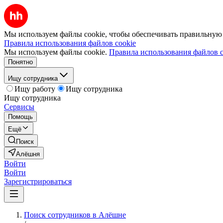
Мы используем файлы cookie, чтобы обеспечивать правильную р
Правила использования файлов cookie
Мы используем файлы cookie.
Правила использования файлов c
Понятно
Ищу сотрудника
Ищу работу
Ищу сотрудника
Ищу сотрудника
Сервисы
Помощь
Ещё
Поиск
Алёшня
Войти
Войти
Зарегистрироваться
Поиск сотрудников в Алёшне