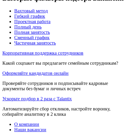
Вахтовый метод
Гибкий график
Проектная работа
Полный день
Полная занятость
Сменный график
Частичная занятость
Корпоративная поддержка сотрудников
Какой соцпакет вы предлагаете семейным сотрудникам?
Оформляйте кандидатов онлайн
Проверяйте сотрудников и подписывайте кадровые
документы без бумаг и личных встреч
Ускорьте подбор в 2 раза с Talantix
Автоматизируйте сбор откликов, настройте воронку,
собирайте аналитику в 2 клика
О компании
Наши вакансии