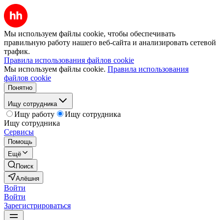
Мы используем файлы cookie, чтобы обеспечивать
правильную работу нашего веб-сайта и анализировать сетевой
трафик.
Правила использования файлов cookie
Мы используем файлы cookie.
Правила использования
файлов cookie
Понятно
Ищу сотрудника
Ищу работу
Ищу сотрудника
Ищу сотрудника
Сервисы
Помощь
Ещё
Поиск
Алёшня
Войти
Войти
Зарегистрироваться