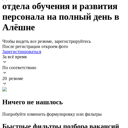
отдела обучения и развития
персонала на полный день в
Алёшне
Чтобы видеть все резюме, зарегистрируйтесь
После регистрации откроем фото
Зарегистрироваться
За всё время
По соответствию
20 резюме
Ничего не нашлось
Попробуйте изменить формулировку или фильтры
Быстрые фильтры подбора вакансий