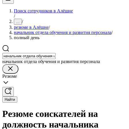
Поиск сотрудников в Алёшне
/
/
...
резюме в Алёшне
/
начальник отдела обучения и развития персонала
/
полный день
начальник отдела обучения и развития персонала
Резюме
Найти
Резюме соискателей на
должность начальника