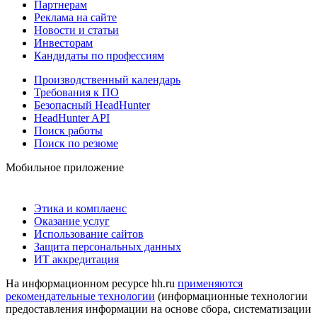
Партнерам
Реклама на сайте
Новости и статьи
Инвесторам
Кандидаты по профессиям
Производственный календарь
Требования к ПО
Безопасный HeadHunter
HeadHunter API
Поиск работы
Поиск по резюме
Мобильное приложение
Этика и комплаенс
Оказание услуг
Использование сайтов
Защита персональных данных
ИТ аккредитация
На информационном ресурсе hh.ru
применяются
рекомендательные технологии
(информационные технологии
предоставления информации на основе сбора, систематизации