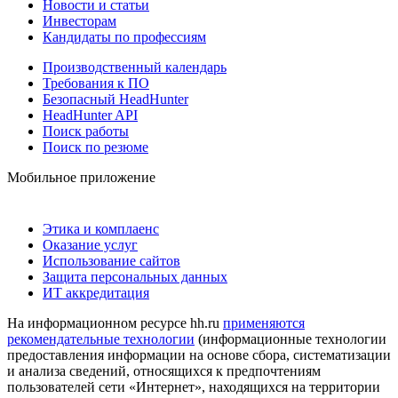
Новости и статьи
Инвесторам
Кандидаты по профессиям
Производственный календарь
Требования к ПО
Безопасный HeadHunter
HeadHunter API
Поиск работы
Поиск по резюме
Мобильное приложение
Этика и комплаенс
Оказание услуг
Использование сайтов
Защита персональных данных
ИТ аккредитация
На информационном ресурсе hh.ru
применяются
рекомендательные технологии
(информационные технологии
предоставления информации на основе сбора, систематизации
и анализа сведений, относящихся к предпочтениям
пользователей сети «Интернет», находящихся на территории