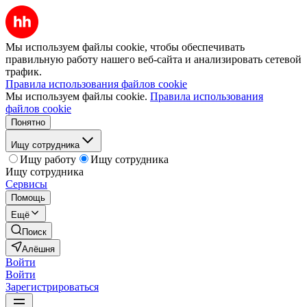
Мы используем файлы cookie, чтобы обеспечивать
правильную работу нашего веб-сайта и анализировать сетевой
трафик.
Правила использования файлов cookie
Мы используем файлы cookie.
Правила использования
файлов cookie
Понятно
Ищу сотрудника
Ищу работу
Ищу сотрудника
Ищу сотрудника
Сервисы
Помощь
Ещё
Поиск
Алёшня
Войти
Войти
Зарегистрироваться