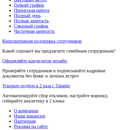
Гибкий график
Проектная работа
Полный день
Полная занятость
Сменный график
Частичная занятость
Корпоративная поддержка сотрудников
Какой соцпакет вы предлагаете семейным сотрудникам?
Оформляйте кандидатов онлайн
Проверяйте сотрудников и подписывайте кадровые
документы без бумаг и личных встреч
Ускорьте подбор в 2 раза с Talantix
Автоматизируйте сбор откликов, настройте воронку,
собирайте аналитику в 2 клика
О компании
Наши вакансии
Партнерам
Реклама на сайте