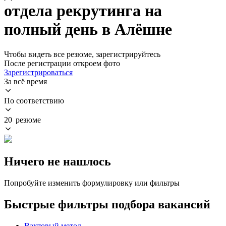
отдела рекрутинга на
полный день в Алёшне
Чтобы видеть все резюме, зарегистрируйтесь
После регистрации откроем фото
Зарегистрироваться
За всё время
По соответствию
20 резюме
Ничего не нашлось
Попробуйте изменить формулировку или фильтры
Быстрые фильтры подбора вакансий
Вахтовый метод