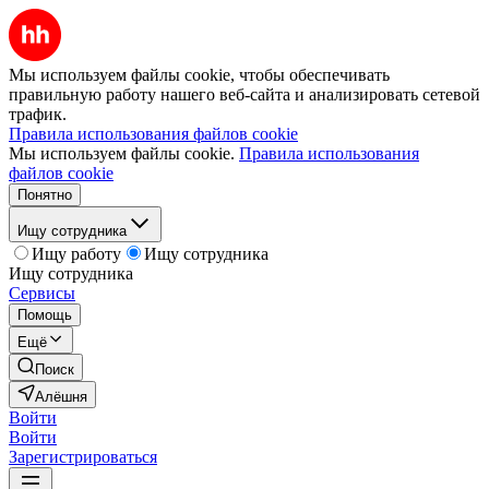
Мы используем файлы cookie, чтобы обеспечивать
правильную работу нашего веб-сайта и анализировать сетевой
трафик.
Правила использования файлов cookie
Мы используем файлы cookie.
Правила использования
файлов cookie
Понятно
Ищу сотрудника
Ищу работу
Ищу сотрудника
Ищу сотрудника
Сервисы
Помощь
Ещё
Поиск
Алёшня
Войти
Войти
Зарегистрироваться