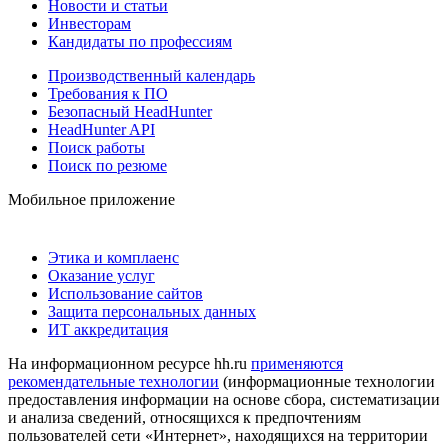
Новости и статьи
Инвесторам
Кандидаты по профессиям
Производственный календарь
Требования к ПО
Безопасный HeadHunter
HeadHunter API
Поиск работы
Поиск по резюме
Мобильное приложение
Этика и комплаенс
Оказание услуг
Использование сайтов
Защита персональных данных
ИТ аккредитация
На информационном ресурсе hh.ru
применяются
рекомендательные технологии
(информационные технологии
предоставления информации на основе сбора, систематизации
и анализа сведений, относящихся к предпочтениям
пользователей сети «Интернет», находящихся на территории