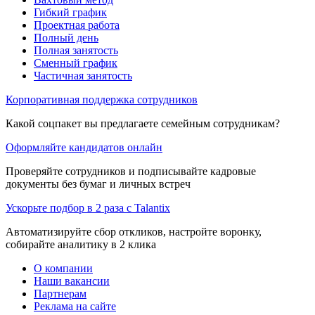
Гибкий график
Проектная работа
Полный день
Полная занятость
Сменный график
Частичная занятость
Корпоративная поддержка сотрудников
Какой соцпакет вы предлагаете семейным сотрудникам?
Оформляйте кандидатов онлайн
Проверяйте сотрудников и подписывайте кадровые
документы без бумаг и личных встреч
Ускорьте подбор в 2 раза с Talantix
Автоматизируйте сбор откликов, настройте воронку,
собирайте аналитику в 2 клика
О компании
Наши вакансии
Партнерам
Реклама на сайте