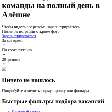
команды на полный день в
Алёшне
Чтобы видеть все резюме, зарегистрируйтесь
После регистрации откроем фото
Зарегистрироваться
За всё время
По соответствию
20 резюме
Ничего не нашлось
Попробуйте изменить формулировку или фильтры
Быстрые фильтры подбора вакансий
Вахтовый метод