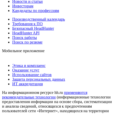
Новости и статьи
Инвесторам
Кандидаты по профессиям
Производственный календарь
Требования к ПО
Безопасный HeadHunter
HeadHunter API
Поиск работы
Поиск по резюме
Мобильное приложение
Этика и комплаенс
Оказание услуг
Использование сайтов
Защита персональных данных
ИТ аккредитация
На информационном ресурсе hh.ru
применяются
рекомендательные технологии
(информационные технологии
предоставления информации на основе сбора, систематизации
и анализа сведений, относящихся к предпочтениям
пользователей сети «Интернет», находящихся на территории