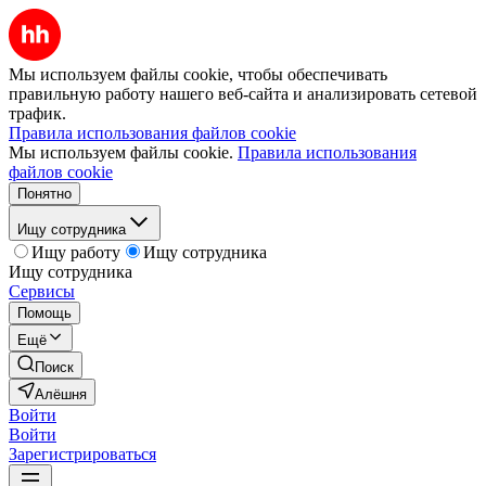
Мы используем файлы cookie, чтобы обеспечивать
правильную работу нашего веб-сайта и анализировать сетевой
трафик.
Правила использования файлов cookie
Мы используем файлы cookie.
Правила использования
файлов cookie
Понятно
Ищу сотрудника
Ищу работу
Ищу сотрудника
Ищу сотрудника
Сервисы
Помощь
Ещё
Поиск
Алёшня
Войти
Войти
Зарегистрироваться