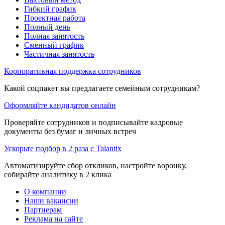
Гибкий график
Проектная работа
Полный день
Полная занятость
Сменный график
Частичная занятость
Корпоративная поддержка сотрудников
Какой соцпакет вы предлагаете семейным сотрудникам?
Оформляйте кандидатов онлайн
Проверяйте сотрудников и подписывайте кадровые
документы без бумаг и личных встреч
Ускорьте подбор в 2 раза с Talantix
Автоматизируйте сбор откликов, настройте воронку,
собирайте аналитику в 2 клика
О компании
Наши вакансии
Партнерам
Реклама на сайте