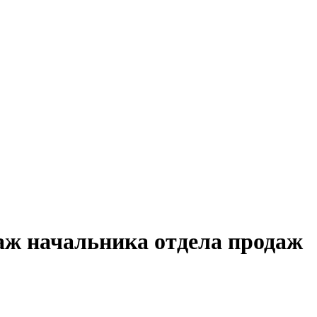
аж начальника отдела продаж