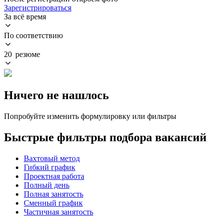
Зарегистрироваться
За всё время
По соответствию
20 резюме
Ничего не нашлось
Попробуйте изменить формулировку или фильтры
Быстрые фильтры подбора вакансий
Вахтовый метод
Гибкий график
Проектная работа
Полный день
Полная занятость
Сменный график
Частичная занятость