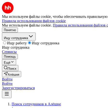
Мы используем файлы cookie, чтобы обеспечивать правильную р
Правила использования файлов cookie
Мы используем файлы cookie.
Правила использования файлов c
Понятно
Ищу сотрудника
Ищу работу
Ищу сотрудника
Ищу сотрудника
Сервисы
Помощь
Ещё
Поиск
Алёшня
Войти
Войти
Зарегистрироваться
Поиск сотрудников в Алёшне