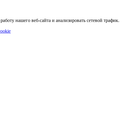
аботу нашего веб-сайта и анализировать сетевой трафик.
ookie