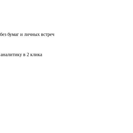
без бумаг и личных встреч
 аналитику в 2 клика