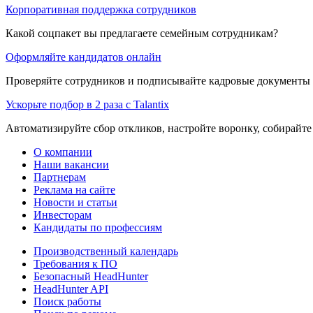
Корпоративная поддержка сотрудников
Какой соцпакет вы предлагаете семейным сотрудникам?
Оформляйте кандидатов онлайн
Проверяйте сотрудников и подписывайте кадровые документы 
Ускорьте подбор в 2 раза с Talantix
Автоматизируйте сбор откликов, настройте воронку, собирайте
О компании
Наши вакансии
Партнерам
Реклама на сайте
Новости и статьи
Инвесторам
Кандидаты по профессиям
Производственный календарь
Требования к ПО
Безопасный HeadHunter
HeadHunter API
Поиск работы