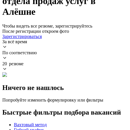
отдела продаж услуг в
Алёшне
Чтобы видеть все резюме, зарегистрируйтесь
После регистрации откроем фото
Зарегистрироваться
За всё время
По соответствию
20 резюме
Ничего не нашлось
Попробуйте изменить формулировку или фильтры
Быстрые фильтры подбора вакансий
Вахтовый метод
Гибкий график