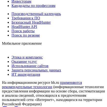
Инвесторам
Кандидаты по профессиям
Производственный календарь
Требования к ПО
Безопасный HeadHunter
HeadHunter API
Поиск работы
Поиск по резюме
Мобильное приложение
Этика и комплаенс
Оказание услуг
Использование сайтов
Защита персональных данных
ИТ аккредитация
На информационном ресурсе hh.ru
применяются
рекомендательные технологии
(информационные технологии
предоставления информации на основе сбора, систематизации
и анализа сведений, относящихся к предпочтениям
пользователей сети «Интернет», находящихся на территории
Российской Федерации)