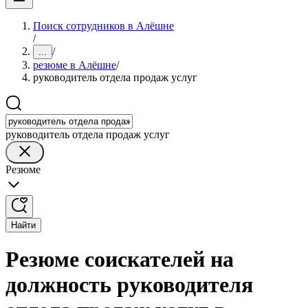
Поиск сотрудников в Алёшне
/
/
...
резюме в Алёшне
/
руководитель отдела продаж услуг
руководитель отдела продаж услуг
Резюме
Найти
Резюме соискателей на
должность руководителя