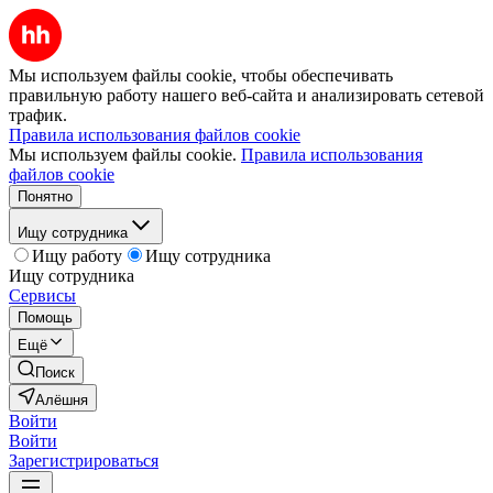
Мы используем файлы cookie, чтобы обеспечивать
правильную работу нашего веб-сайта и анализировать сетевой
трафик.
Правила использования файлов cookie
Мы используем файлы cookie.
Правила использования
файлов cookie
Понятно
Ищу сотрудника
Ищу работу
Ищу сотрудника
Ищу сотрудника
Сервисы
Помощь
Ещё
Поиск
Алёшня
Войти
Войти
Зарегистрироваться