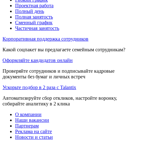
Проектная работа
Полный день
Полная занятость
Сменный график
Частичная занятость
Корпоративная поддержка сотрудников
Какой соцпакет вы предлагаете семейным сотрудникам?
Оформляйте кандидатов онлайн
Проверяйте сотрудников и подписывайте кадровые
документы без бумаг и личных встреч
Ускорьте подбор в 2 раза с Talantix
Автоматизируйте сбор откликов, настройте воронку,
собирайте аналитику в 2 клика
О компании
Наши вакансии
Партнерам
Реклама на сайте
Новости и статьи