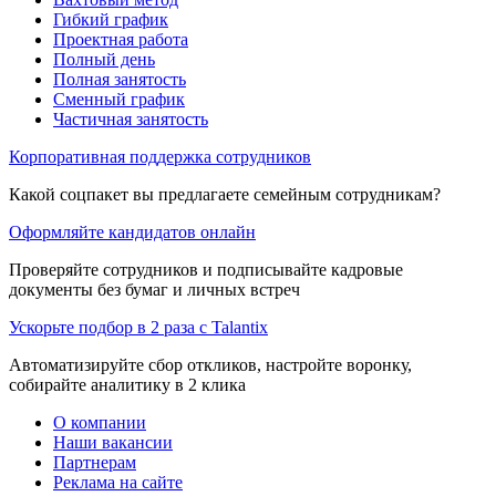
Гибкий график
Проектная работа
Полный день
Полная занятость
Сменный график
Частичная занятость
Корпоративная поддержка сотрудников
Какой соцпакет вы предлагаете семейным сотрудникам?
Оформляйте кандидатов онлайн
Проверяйте сотрудников и подписывайте кадровые
документы без бумаг и личных встреч
Ускорьте подбор в 2 раза с Talantix
Автоматизируйте сбор откликов, настройте воронку,
собирайте аналитику в 2 клика
О компании
Наши вакансии
Партнерам
Реклама на сайте