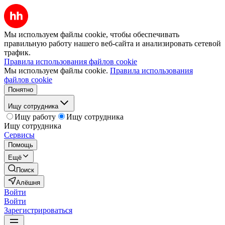
Мы используем файлы cookie, чтобы обеспечивать
правильную работу нашего веб-сайта и анализировать сетевой
трафик.
Правила использования файлов cookie
Мы используем файлы cookie.
Правила использования
файлов cookie
Понятно
Ищу сотрудника
Ищу работу
Ищу сотрудника
Ищу сотрудника
Сервисы
Помощь
Ещё
Поиск
Алёшня
Войти
Войти
Зарегистрироваться