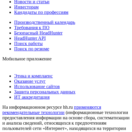
Новости и статьи
Инвесторам
Кандидаты по профессиям
Производственный календарь
Требования к ПО
Безопасный HeadHunter
HeadHunter API
Поиск работы
Поиск по резюме
Мобильное приложение
Этика и комплаенс
Оказание услуг
Использование сайтов
Защита персональных данных
ИТ аккредитация
На информационном ресурсе hh.ru
применяются
рекомендательные технологии
(информационные технологии
предоставления информации на основе сбора, систематизации
и анализа сведений, относящихся к предпочтениям
пользователей сети «Интернет», находящихся на территории