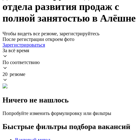
отдела развития продаж с
полной занятостью в Алёшне
Чтобы видеть все резюме, зарегистрируйтесь
После регистрации откроем фото
Зарегистрироваться
За всё время
По соответствию
20 резюме
Ничего не нашлось
Попробуйте изменить формулировку или фильтры
Быстрые фильтры подбора вакансий
Вахтовый метод