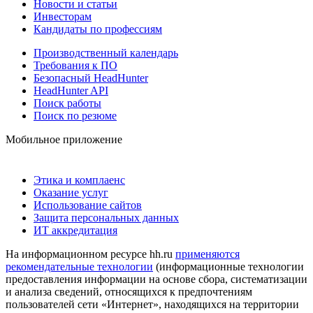
Новости и статьи
Инвесторам
Кандидаты по профессиям
Производственный календарь
Требования к ПО
Безопасный HeadHunter
HeadHunter API
Поиск работы
Поиск по резюме
Мобильное приложение
Этика и комплаенс
Оказание услуг
Использование сайтов
Защита персональных данных
ИТ аккредитация
На информационном ресурсе hh.ru
применяются
рекомендательные технологии
(информационные технологии
предоставления информации на основе сбора, систематизации
и анализа сведений, относящихся к предпочтениям
пользователей сети «Интернет», находящихся на территории