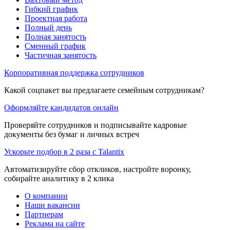
Гибкий график
Проектная работа
Полный день
Полная занятость
Сменный график
Частичная занятость
Корпоративная поддержка сотрудников
Какой соцпакет вы предлагаете семейным сотрудникам?
Оформляйте кандидатов онлайн
Проверяйте сотрудников и подписывайте кадровые
документы без бумаг и личных встреч
Ускорьте подбор в 2 раза с Talantix
Автоматизируйте сбор откликов, настройте воронку,
собирайте аналитику в 2 клика
О компании
Наши вакансии
Партнерам
Реклама на сайте