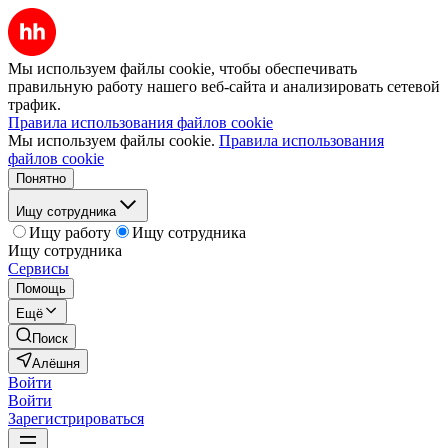
Мы используем файлы cookie, чтобы обеспечивать
правильную работу нашего веб-сайта и анализировать сетевой
трафик.
Правила использования файлов cookie
Мы используем файлы cookie.
Правила использования
файлов cookie
Понятно
Ищу сотрудника
Ищу работу
Ищу сотрудника
Ищу сотрудника
Сервисы
Помощь
Ещё
Поиск
Алёшня
Войти
Войти
Зарегистрироваться