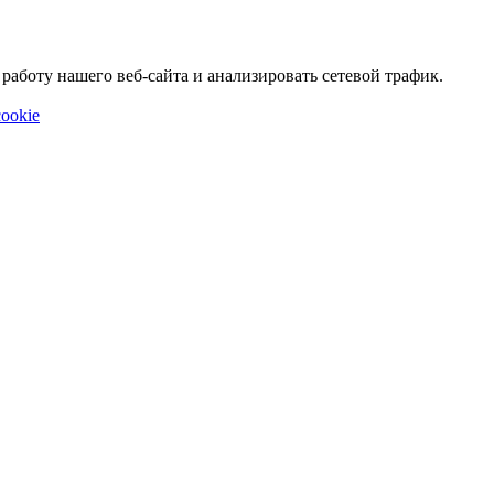
аботу нашего веб-сайта и анализировать сетевой трафик.
ookie