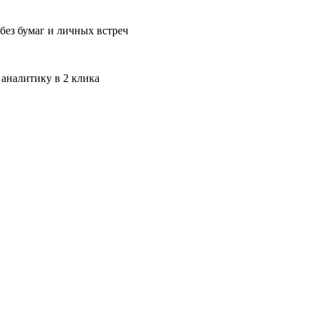
без бумаг и личных встреч
 аналитику в 2 клика