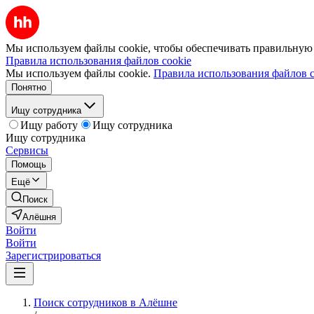
Мы используем файлы cookie, чтобы обеспечивать правильную р
Правила использования файлов cookie
Мы используем файлы cookie.
Правила использования файлов c
Понятно
Ищу сотрудника
Ищу работу
Ищу сотрудника
Ищу сотрудника
Сервисы
Помощь
Ещё
Поиск
Алёшня
Войти
Войти
Зарегистрироваться
Поиск сотрудников в Алёшне