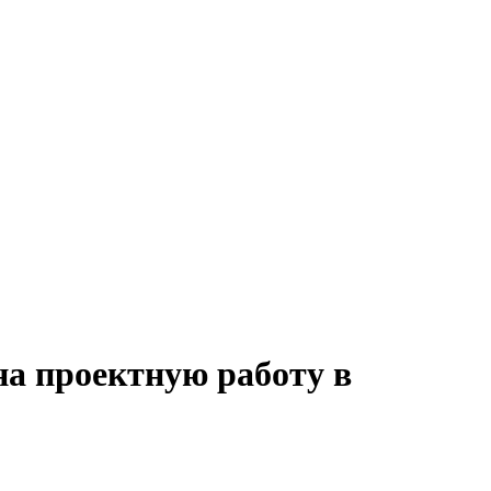
на проектную работу в