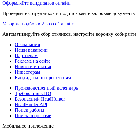
Оформляйте кандидатов онлайн
Проверяйте сотрудников и подписывайте кадровые документы 
Ускорьте подбор в 2 раза с Talantix
Автоматизируйте сбор откликов, настройте воронку, собирайте
О компании
Наши вакансии
Партнерам
Реклама на сайте
Новости и статьи
Инвесторам
Кандидаты по профессиям
Производственный календарь
Требования к ПО
Безопасный HeadHunter
HeadHunter API
Поиск работы
Поиск по резюме
Мобильное приложение