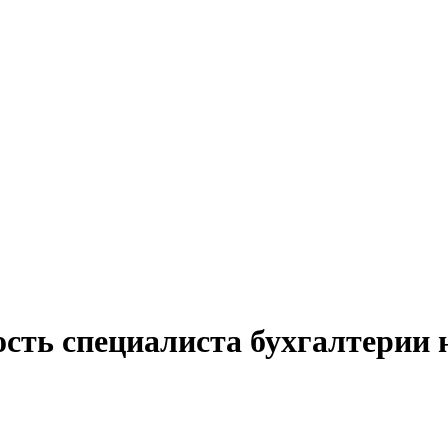
сть специалиста бухгалтерии 