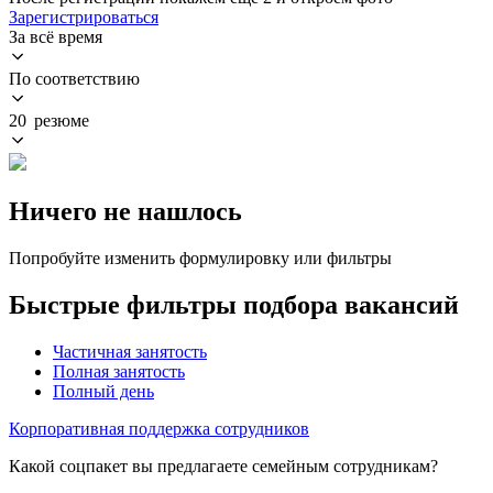
Зарегистрироваться
За всё время
По соответствию
20 резюме
Ничего не нашлось
Попробуйте изменить формулировку или фильтры
Быстрые фильтры подбора вакансий
Частичная занятость
Полная занятость
Полный день
Корпоративная поддержка сотрудников
Какой соцпакет вы предлагаете семейным сотрудникам?