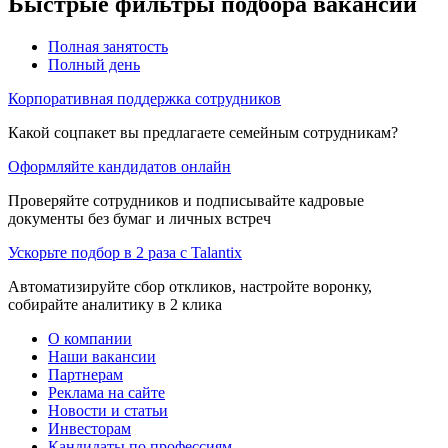
Быстрые фильтры подбора вакансий
Полная занятость
Полный день
Корпоративная поддержка сотрудников
Какой соцпакет вы предлагаете семейным сотрудникам?
Оформляйте кандидатов онлайн
Проверяйте сотрудников и подписывайте кадровые
документы без бумаг и личных встреч
Ускорьте подбор в 2 раза с Talantix
Автоматизируйте сбор откликов, настройте воронку,
собирайте аналитику в 2 клика
О компании
Наши вакансии
Партнерам
Реклама на сайте
Новости и статьи
Инвесторам
Кандидаты по профессиям