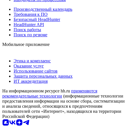
Производственный календарь
Требования к ПО
Безопасный HeadHunter
HeadHunter API
Поиск работы
Поиск по резюме
Мобильное приложение
Этика и комплаенс
Оказание услуг
Использование сайтов
Защита персональных данных
ИТ аккредитация
На информационном ресурсе hh.ru
применяются
рекомендательные технологии
(информационные технологии
предоставления информации на основе сбора, систематизации
и анализа сведений, относящихся к предпочтениям
пользователей сети «Интернет», находящихся на территории
Российской Федерации)