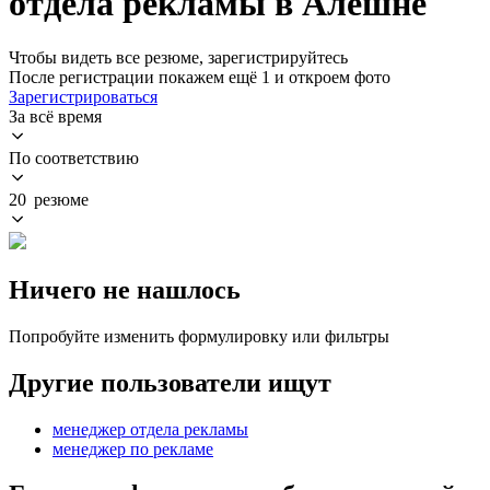
отдела рекламы в Алёшне
Чтобы видеть все резюме, зарегистрируйтесь
После регистрации покажем ещё 1 и откроем фото
Зарегистрироваться
За всё время
По соответствию
20 резюме
Ничего не нашлось
Попробуйте изменить формулировку или фильтры
Другие пользователи ищут
менеджер отдела рекламы
менеджер по рекламе