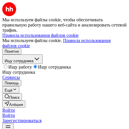
Мы используем файлы cookie, чтобы обеспечивать
правильную работу нашего веб-сайта и анализировать сетевой
трафик.
Правила использования файлов cookie
Мы используем файлы cookie.
Правила использования
файлов cookie
Понятно
Ищу сотрудника
Ищу работу
Ищу сотрудника
Ищу сотрудника
Сервисы
Помощь
Ещё
Поиск
Алёшня
Войти
Войти
Зарегистрироваться