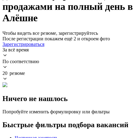
продажами на полный день в
Алёшне
Чтобы видеть все резюме, зарегистрируйтесь
После регистрации покажем ещё 2 и откроем фото
Зарегистрироваться
За всё время
По соответствию
20 резюме
Ничего не нашлось
Попробуйте изменить формулировку или фильтры
Быстрые фильтры подбора вакансий
Частичная занятость