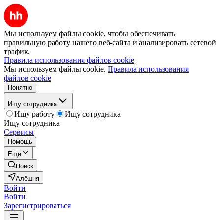
Мы используем файлы cookie, чтобы обеспечивать
правильную работу нашего веб-сайта и анализировать сетевой
трафик.
Правила использования файлов cookie
Мы используем файлы cookie.
Правила использования
файлов cookie
Понятно
Ищу сотрудника
Ищу работу
Ищу сотрудника
Ищу сотрудника
Сервисы
Помощь
Ещё
Поиск
Алёшня
Войти
Войти
Зарегистрироваться