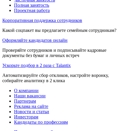
Полная занятость
Проектная работа
Корпоративная поддержка сотрудников
Какой соцпакет вы предлагаете семейным сотрудникам?
Оформляйте кандидатов онлайн
Проверяйте сотрудников и подписывайте кадровые
документы без бумаг и личных встреч
Ускорьте подбор в 2 раза с Talantix
Автоматизируйте сбор откликов, настройте воронку,
собирайте аналитику в 2 клика
О компании
Наши вакансии
Партнерам
Реклама на сайте
Новости и статьи
Инвесторам
Кандидаты по профессиям