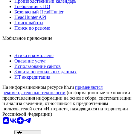
Производственный календарь
Требования к ПО
Безопасный HeadHunter
HeadHunter API
Поиск работы
Поиск по резюме
Мобильное приложение
Этика и комплаенс
Оказание услуг
Использование сайтов
Защита персональных данных
ИТ аккредитация
На информационном ресурсе hh.ru
применяются
рекомендательные технологии
(информационные технологии
предоставления информации на основе сбора, систематизации
и анализа сведений, относящихся к предпочтениям
пользователей сети «Интернет», находящихся на территории
Российской Федерации)