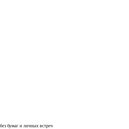
без бумаг и личных встреч