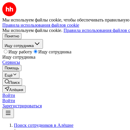
Мы используем файлы cookie, чтобы обеспечивать правильную р
Правила использования файлов cookie
Мы используем файлы cookie.
Правила использования файлов c
Понятно
Ищу сотрудника
Ищу работу
Ищу сотрудника
Ищу сотрудника
Сервисы
Помощь
Ещё
Поиск
Алёшня
Войти
Войти
Зарегистрироваться
Поиск сотрудников в Алёшне