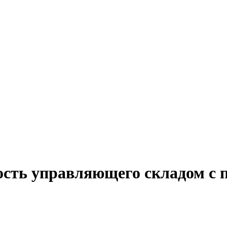
ость управляющего складом с 