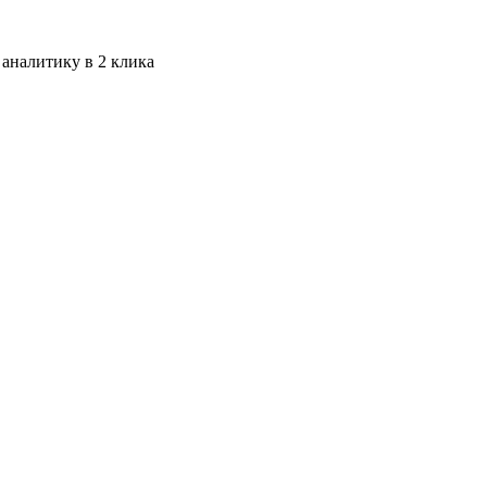
 аналитику в 2 клика