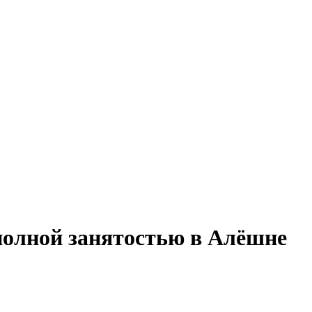
полной занятостью в Алёшне