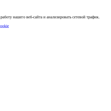
аботу нашего веб-сайта и анализировать сетевой трафик.
ookie