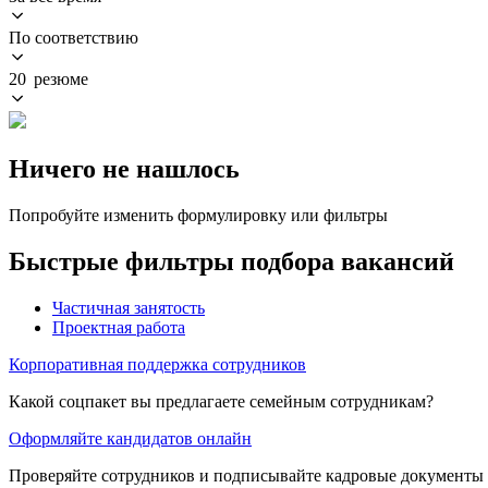
По соответствию
20 резюме
Ничего не нашлось
Попробуйте изменить формулировку или фильтры
Быстрые фильтры подбора вакансий
Частичная занятость
Проектная работа
Корпоративная поддержка сотрудников
Какой соцпакет вы предлагаете семейным сотрудникам?
Оформляйте кандидатов онлайн
Проверяйте сотрудников и подписывайте кадровые документы 