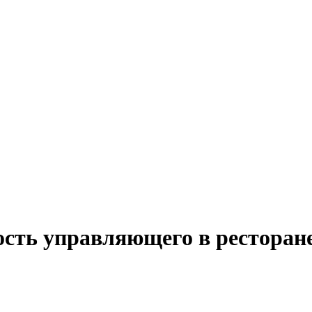
ость управляющего в ресторане