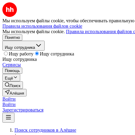
Мы используем файлы cookie, чтобы обеспечивать правильную р
Правила использования файлов cookie
Мы используем файлы cookie.
Правила использования файлов c
Понятно
Ищу сотрудника
Ищу работу
Ищу сотрудника
Ищу сотрудника
Сервисы
Помощь
Ещё
Поиск
Алёшня
Войти
Войти
Зарегистрироваться
Поиск сотрудников в Алёшне