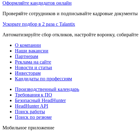
Оформляйте кандидатов онлайн
Проверяйте сотрудников и подписывайте кадровые документы 
Ускорьте подбор в 2 раза с Talantix
Автоматизируйте сбор откликов, настройте воронку, собирайте
О компании
Наши вакансии
Партнерам
Реклама на сайте
Новости и статьи
Инвесторам
Кандидаты по профессиям
Производственный календарь
Требования к ПО
Безопасный HeadHunter
HeadHunter API
Поиск работы
Поиск по резюме
Мобильное приложение