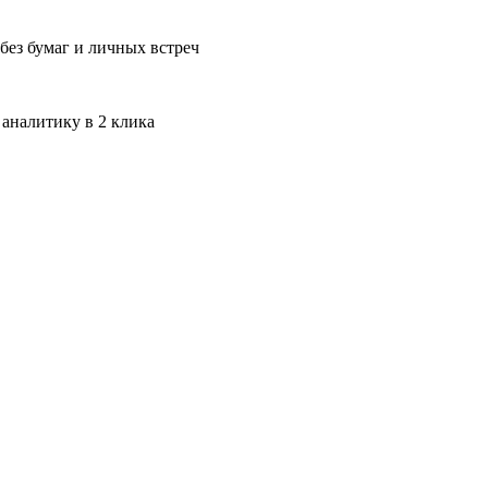
без бумаг и личных встреч
 аналитику в 2 клика