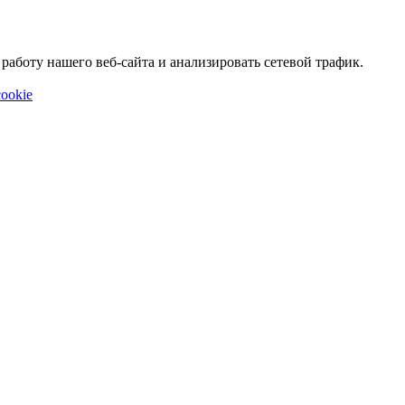
аботу нашего веб-сайта и анализировать сетевой трафик.
ookie