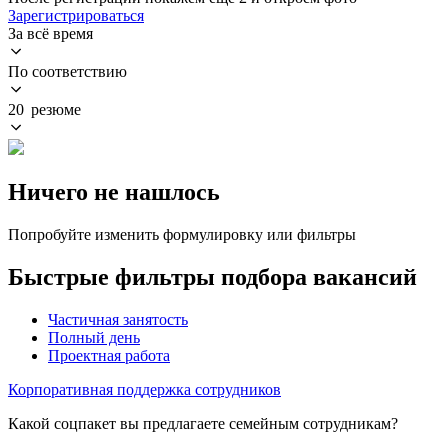
Зарегистрироваться
За всё время
По соответствию
20 резюме
Ничего не нашлось
Попробуйте изменить формулировку или фильтры
Быстрые фильтры подбора вакансий
Частичная занятость
Полный день
Проектная работа
Корпоративная поддержка сотрудников
Какой соцпакет вы предлагаете семейным сотрудникам?