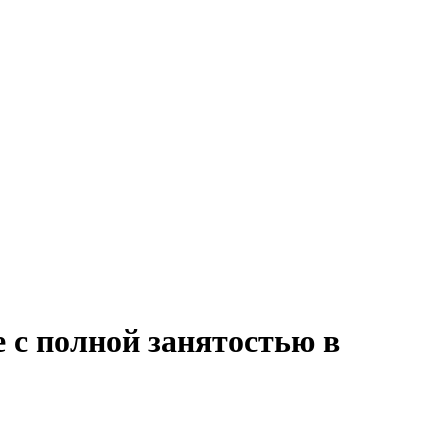
 с полной занятостью в