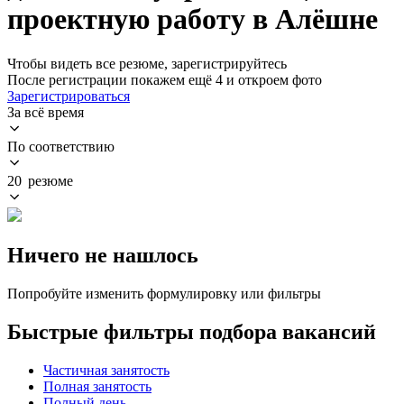
проектную работу в Алёшне
Чтобы видеть все резюме, зарегистрируйтесь
После регистрации покажем ещё 4 и откроем фото
Зарегистрироваться
За всё время
По соответствию
20 резюме
Ничего не нашлось
Попробуйте изменить формулировку или фильтры
Быстрые фильтры подбора вакансий
Частичная занятость
Полная занятость
Полный день