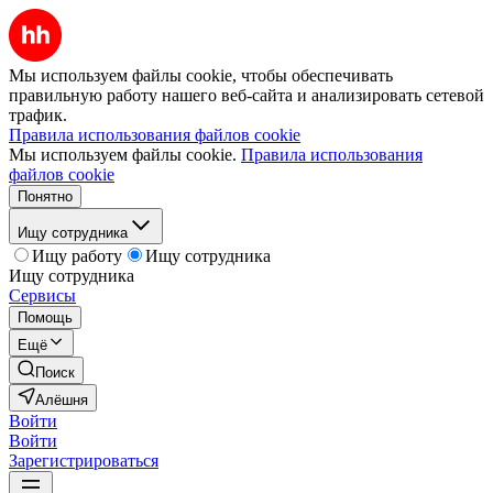
Мы используем файлы cookie, чтобы обеспечивать
правильную работу нашего веб-сайта и анализировать сетевой
трафик.
Правила использования файлов cookie
Мы используем файлы cookie.
Правила использования
файлов cookie
Понятно
Ищу сотрудника
Ищу работу
Ищу сотрудника
Ищу сотрудника
Сервисы
Помощь
Ещё
Поиск
Алёшня
Войти
Войти
Зарегистрироваться