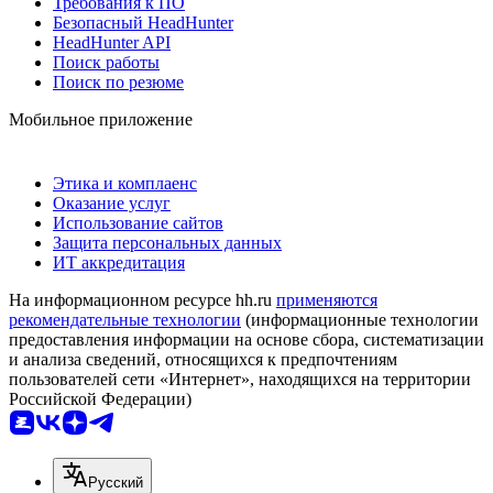
Требования к ПО
Безопасный HeadHunter
HeadHunter API
Поиск работы
Поиск по резюме
Мобильное приложение
Этика и комплаенс
Оказание услуг
Использование сайтов
Защита персональных данных
ИТ аккредитация
На информационном ресурсе hh.ru
применяются
рекомендательные технологии
(информационные технологии
предоставления информации на основе сбора, систематизации
и анализа сведений, относящихся к предпочтениям
пользователей сети «Интернет», находящихся на территории
Российской Федерации)
Русский