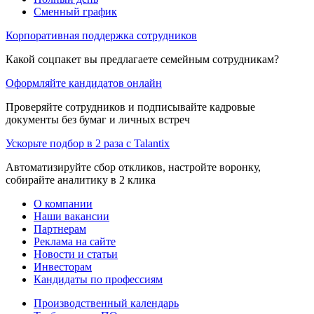
Сменный график
Корпоративная поддержка сотрудников
Какой соцпакет вы предлагаете семейным сотрудникам?
Оформляйте кандидатов онлайн
Проверяйте сотрудников и подписывайте кадровые
документы без бумаг и личных встреч
Ускорьте подбор в 2 раза с Talantix
Автоматизируйте сбор откликов, настройте воронку,
собирайте аналитику в 2 клика
О компании
Наши вакансии
Партнерам
Реклама на сайте
Новости и статьи
Инвесторам
Кандидаты по профессиям
Производственный календарь