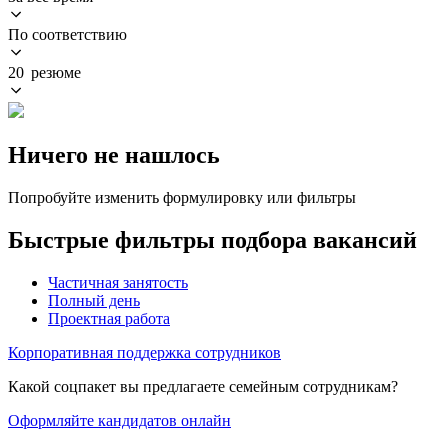
По соответствию
20 резюме
Ничего не нашлось
Попробуйте изменить формулировку или фильтры
Быстрые фильтры подбора вакансий
Частичная занятость
Полный день
Проектная работа
Корпоративная поддержка сотрудников
Какой соцпакет вы предлагаете семейным сотрудникам?
Оформляйте кандидатов онлайн