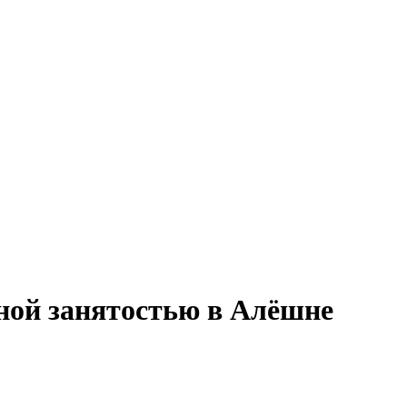
лной занятостью в Алёшне