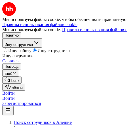
Мы используем файлы cookie, чтобы обеспечивать правильную р
Правила использования файлов cookie
Мы используем файлы cookie.
Правила использования файлов c
Понятно
Ищу сотрудника
Ищу работу
Ищу сотрудника
Ищу сотрудника
Сервисы
Помощь
Ещё
Поиск
Алёшня
Войти
Войти
Зарегистрироваться
Поиск сотрудников в Алёшне