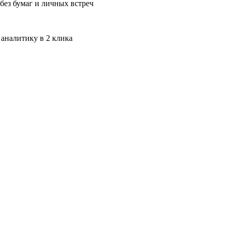
без бумаг и личных встреч
 аналитику в 2 клика