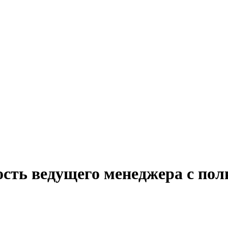
ость ведущего менеджера с по