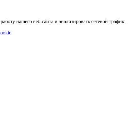
аботу нашего веб-сайта и анализировать сетевой трафик.
ookie