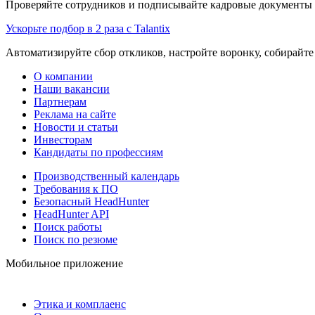
Проверяйте сотрудников и подписывайте кадровые документы 
Ускорьте подбор в 2 раза с Talantix
Автоматизируйте сбор откликов, настройте воронку, собирайте
О компании
Наши вакансии
Партнерам
Реклама на сайте
Новости и статьи
Инвесторам
Кандидаты по профессиям
Производственный календарь
Требования к ПО
Безопасный HeadHunter
HeadHunter API
Поиск работы
Поиск по резюме
Мобильное приложение
Этика и комплаенс