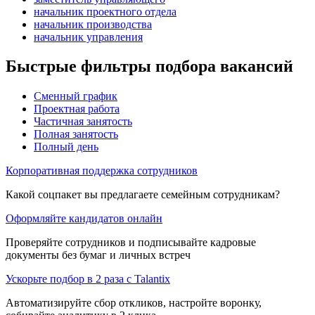
начальник проектного отдела
начальник производства
начальник управления
Быстрые фильтры подбора вакансий
Сменный график
Проектная работа
Частичная занятость
Полная занятость
Полный день
Корпоративная поддержка сотрудников
Какой соцпакет вы предлагаете семейным сотрудникам?
Оформляйте кандидатов онлайн
Проверяйте сотрудников и подписывайте кадровые
документы без бумаг и личных встреч
Ускорьте подбор в 2 раза с Talantix
Автоматизируйте сбор откликов, настройте воронку,