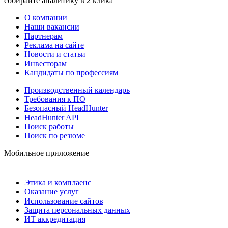
собирайте аналитику в 2 клика
О компании
Наши вакансии
Партнерам
Реклама на сайте
Новости и статьи
Инвесторам
Кандидаты по профессиям
Производственный календарь
Требования к ПО
Безопасный HeadHunter
HeadHunter API
Поиск работы
Поиск по резюме
Мобильное приложение
Этика и комплаенс
Оказание услуг
Использование сайтов
Защита персональных данных
ИТ аккредитация