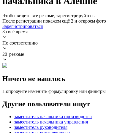
начальника в Алёшне
Чтобы видеть все резюме, зарегистрируйтесь
После регистрации покажем ещё 2 и откроем фото
Зарегистрироваться
За всё время
По соответствию
20 резюме
Ничего не нашлось
Попробуйте изменить формулировку или фильтры
Другие пользователи ищут
заместитель начальника производства
заместитель начальника управления
заместитель руководителя
заместитель управляющего