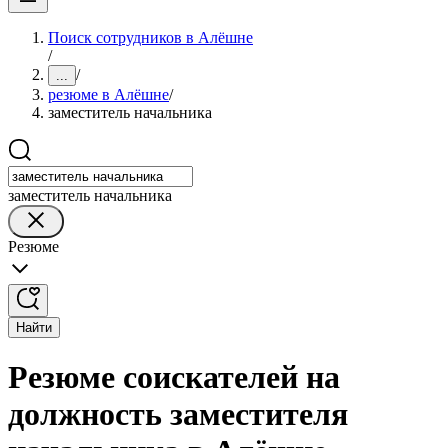
Поиск сотрудников в Алёшне
/
/
...
резюме в Алёшне
/
заместитель начальника
заместитель начальника
Резюме
Найти
Резюме соискателей на
должность заместителя