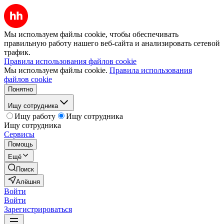
Мы используем файлы cookie, чтобы обеспечивать
правильную работу нашего веб-сайта и анализировать сетевой
трафик.
Правила использования файлов cookie
Мы используем файлы cookie.
Правила использования
файлов cookie
Понятно
Ищу сотрудника
Ищу работу
Ищу сотрудника
Ищу сотрудника
Сервисы
Помощь
Ещё
Поиск
Алёшня
Войти
Войти
Зарегистрироваться