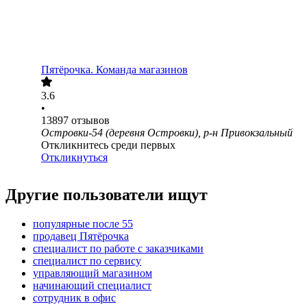
Пятёрочка. Команда магазинов
3.6
•
13897
отзывов
Островки-54 (деревня Островки), р-н Привокзальный
Откликнитесь среди первых
Откликнуться
Другие пользователи ищут
популярные после 55
продавец Пятёрочка
специалист по работе с заказчиками
специалист по сервису
управляющий магазином
начинающий специалист
сотрудник в офис