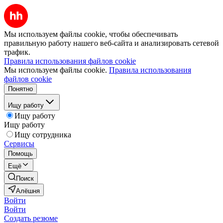
Мы используем файлы cookie, чтобы обеспечивать
правильную работу нашего веб-сайта и анализировать сетевой
трафик.
Правила использования файлов cookie
Мы используем файлы cookie.
Правила использования
файлов cookie
Понятно
Ищу работу
Ищу работу
Ищу работу
Ищу сотрудника
Сервисы
Помощь
Ещё
Поиск
Алёшня
Войти
Войти
Создать резюме