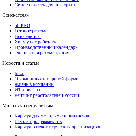
Сетка: соцсеть для нетворкинга
Соискателям
hh PRO
Готовое резюме
Все сервисы
Хочу у вас работать
Производственный календарь
Экспертная рекомендация
Новости и статьи
Блог
О компаниях в игровой форме
Жизнь в компании
ИТ-проекты
Рейтинг работодателей России
Молодым специалистам
Карьера для молодых специалистов
Школа программистов
Карьера в некоммерческих организациях