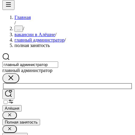
Главная
/
/
...
вакансии в Алёшне
/
главный администратор
/
полная занятость
главный администратор
Алёшня
Полная занятость