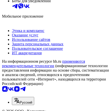
Боты для уведомлений
Мобильное приложение
Этика и комплаенс
Оказание услуг
Использование сайтов
Защита персональных данных
Пользовательское соглашение
ИТ аккредитация
На информационном ресурсе hh.ru
применяются
рекомендательные технологии
(информационные технологии
предоставления информации на основе сбора, систематизации
и анализа сведений, относящихся к предпочтениям
пользователей сети «Интернет», находящихся на территории
Российской Федерации)
Русский