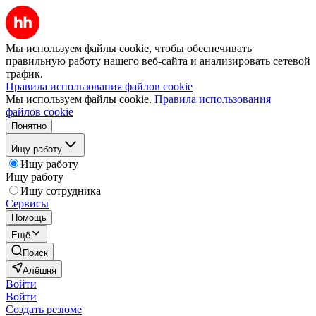
Мы используем файлы cookie, чтобы обеспечивать
правильную работу нашего веб-сайта и анализировать сетевой
трафик.
Правила использования файлов cookie
Мы используем файлы cookie.
Правила использования
файлов cookie
Понятно
Ищу работу
Ищу работу
Ищу работу
Ищу сотрудника
Сервисы
Помощь
Ещё
Поиск
Алёшня
Войти
Войти
Создать резюме