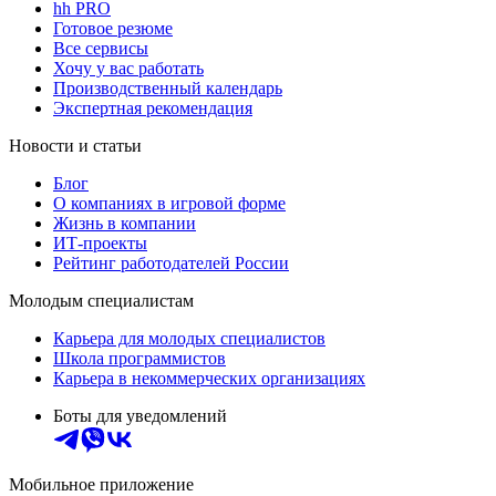
hh PRO
Готовое резюме
Все сервисы
Хочу у вас работать
Производственный календарь
Экспертная рекомендация
Новости и статьи
Блог
О компаниях в игровой форме
Жизнь в компании
ИТ-проекты
Рейтинг работодателей России
Молодым специалистам
Карьера для молодых специалистов
Школа программистов
Карьера в некоммерческих организациях
Боты для уведомлений
Мобильное приложение