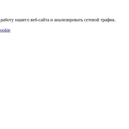
аботу нашего веб-сайта и анализировать сетевой трафик.
ookie