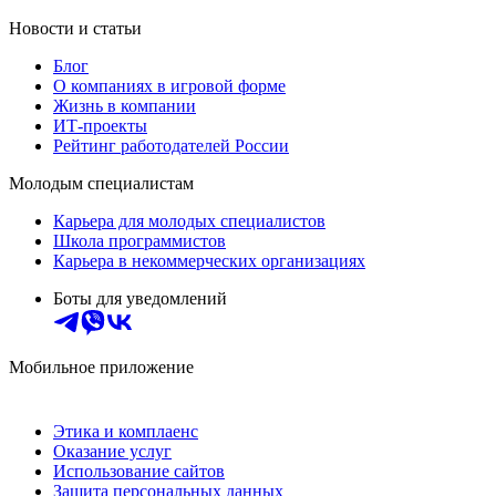
Новости и статьи
Блог
О компаниях в игровой форме
Жизнь в компании
ИТ-проекты
Рейтинг работодателей России
Молодым специалистам
Карьера для молодых специалистов
Школа программистов
Карьера в некоммерческих организациях
Боты для уведомлений
Мобильное приложение
Этика и комплаенс
Оказание услуг
Использование сайтов
Защита персональных данных