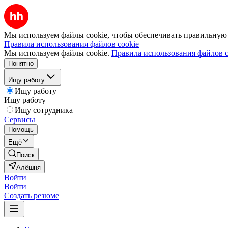
Мы используем файлы cookie, чтобы обеспечивать правильную р
Правила использования файлов cookie
Мы используем файлы cookie.
Правила использования файлов c
Понятно
Ищу работу
Ищу работу
Ищу работу
Ищу сотрудника
Сервисы
Помощь
Ещё
Поиск
Алёшня
Войти
Войти
Создать резюме