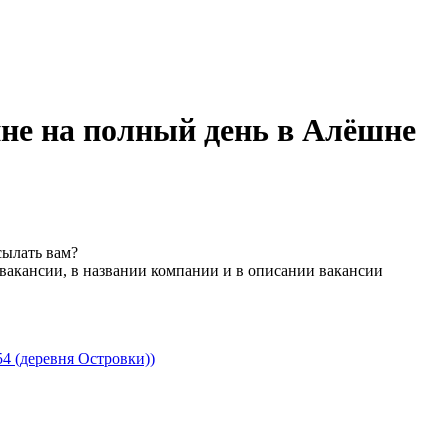
не на полный день в Алёшне
сылать вам?
вакансии, в названии компании и в описании вакансии
4 (деревня Островки))