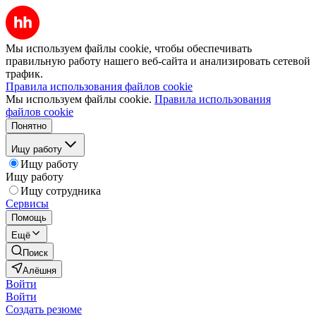
Мы используем файлы cookie, чтобы обеспечивать
правильную работу нашего веб-сайта и анализировать сетевой
трафик.
Правила использования файлов cookie
Мы используем файлы cookie.
Правила использования
файлов cookie
Понятно
Ищу работу
Ищу работу
Ищу работу
Ищу сотрудника
Сервисы
Помощь
Ещё
Поиск
Алёшня
Войти
Войти
Создать резюме