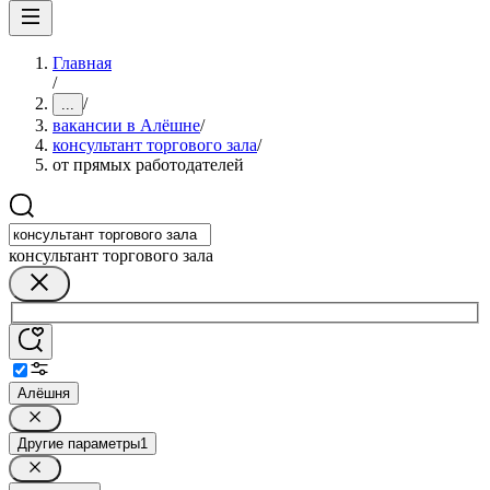
Главная
/
/
...
вакансии в Алёшне
/
консультант торгового зала
/
от прямых работодателей
консультант торгового зала
Алёшня
Другие параметры
1