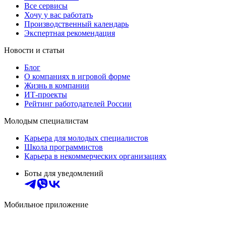
Все сервисы
Хочу у вас работать
Производственный календарь
Экспертная рекомендация
Новости и статьи
Блог
О компаниях в игровой форме
Жизнь в компании
ИТ-проекты
Рейтинг работодателей России
Молодым специалистам
Карьера для молодых специалистов
Школа программистов
Карьера в некоммерческих организациях
Боты для уведомлений
Мобильное приложение