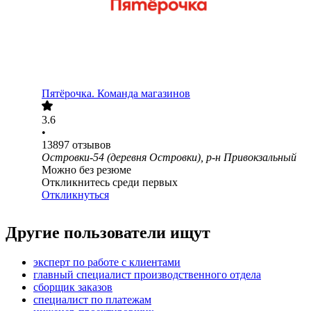
Пятёрочка. Команда магазинов
3.6
•
13897
отзывов
Островки-54 (деревня Островки), р-н Привокзальный
Можно без резюме
Откликнитесь среди первых
Откликнуться
Другие пользователи ищут
эксперт по работе с клиентами
главный специалист производственного отдела
сборщик заказов
специалист по платежам