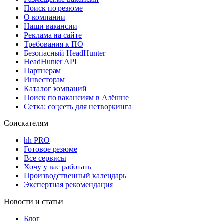
Поиск по резюме
О компании
Наши вакансии
Реклама на сайте
Требования к ПО
Безопасный HeadHunter
HeadHunter API
Партнерам
Инвесторам
Каталог компаний
Поиск по вакансиям в Алёшне
Сетка: соцсеть для нетворкинга
Соискателям
hh PRO
Готовое резюме
Все сервисы
Хочу у вас работать
Производственный календарь
Экспертная рекомендация
Новости и статьи
Блог