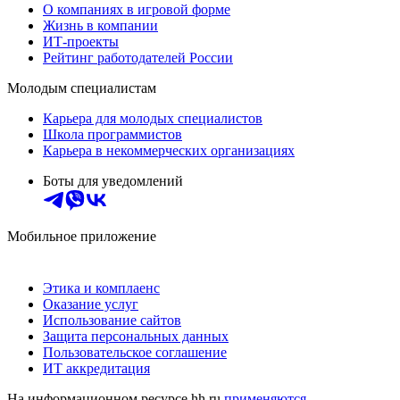
О компаниях в игровой форме
Жизнь в компании
ИТ-проекты
Рейтинг работодателей России
Молодым специалистам
Карьера для молодых специалистов
Школа программистов
Карьера в некоммерческих организациях
Боты для уведомлений
Мобильное приложение
Этика и комплаенс
Оказание услуг
Использование сайтов
Защита персональных данных
Пользовательское соглашение
ИТ аккредитация
На информационном ресурсе hh.ru
применяются