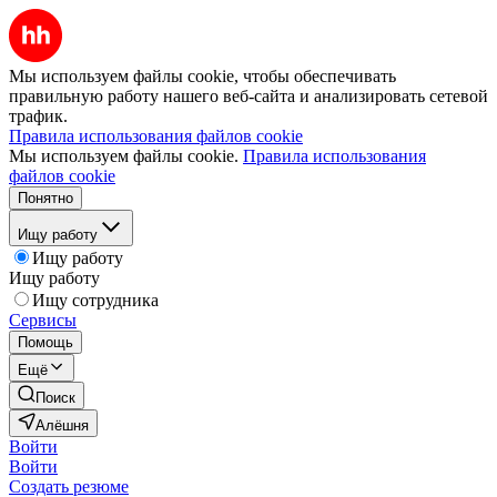
Мы используем файлы cookie, чтобы обеспечивать
правильную работу нашего веб-сайта и анализировать сетевой
трафик.
Правила использования файлов cookie
Мы используем файлы cookie.
Правила использования
файлов cookie
Понятно
Ищу работу
Ищу работу
Ищу работу
Ищу сотрудника
Сервисы
Помощь
Ещё
Поиск
Алёшня
Войти
Войти
Создать резюме