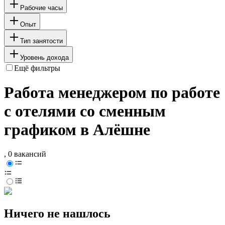
Рабочие часы
Опыт
Тип занятости
Уровень дохода
Ещё фильтры
Работа менеджером по работе
с отелями со сменным
графиком в Алёшне
, 0 вакансий
Ничего не нашлось