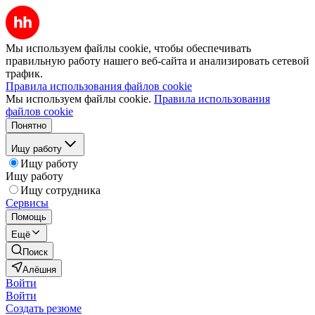
Мы используем файлы cookie, чтобы обеспечивать
правильную работу нашего веб-сайта и анализировать сетевой
трафик.
Правила использования файлов cookie
Мы используем файлы cookie.
Правила использования
файлов cookie
Понятно
Ищу работу
Ищу работу
Ищу работу
Ищу сотрудника
Сервисы
Помощь
Ещё
Поиск
Алёшня
Войти
Войти
Создать резюме