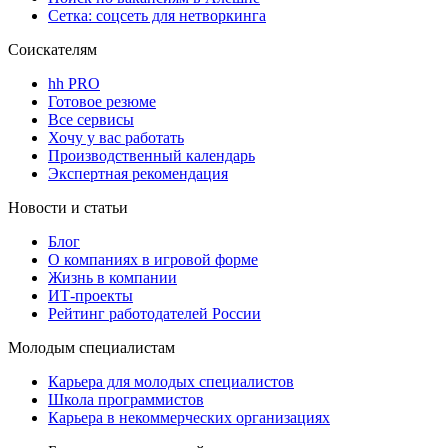
Сетка: соцсеть для нетворкинга
Соискателям
hh PRO
Готовое резюме
Все сервисы
Хочу у вас работать
Производственный календарь
Экспертная рекомендация
Новости и статьи
Блог
О компаниях в игровой форме
Жизнь в компании
ИТ-проекты
Рейтинг работодателей России
Молодым специалистам
Карьера для молодых специалистов
Школа программистов
Карьера в некоммерческих организациях