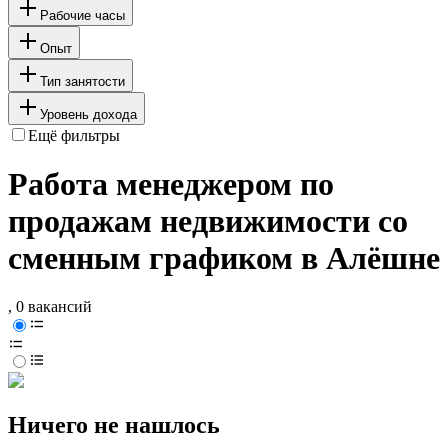
Рабочие часы
Опыт
Тип занятости
Уровень дохода
Ещё фильтры
Работа менеджером по
продажам недвижимости со
сменным графиком в Алёшне
, 0 вакансий
Ничего не нашлось