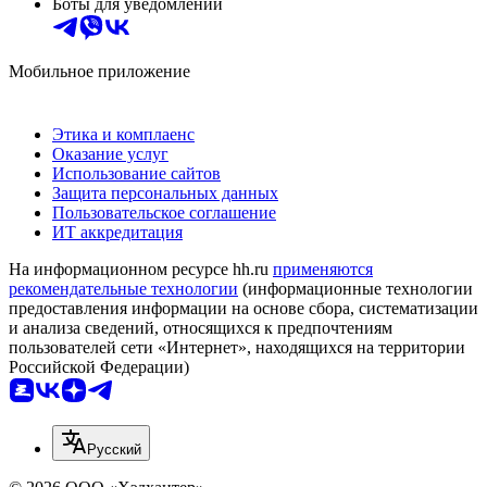
Боты для уведомлений
Мобильное приложение
Этика и комплаенс
Оказание услуг
Использование сайтов
Защита персональных данных
Пользовательское соглашение
ИТ аккредитация
На информационном ресурсе hh.ru
применяются
рекомендательные технологии
(информационные технологии
предоставления информации на основе сбора, систематизации
и анализа сведений, относящихся к предпочтениям
пользователей сети «Интернет», находящихся на территории
Российской Федерации)
Русский