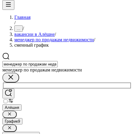
Главная
/
/
...
вакансии в Алёшне
/
менеджер по продажам недвижимости
/
сменный график
менеджер по продажам недвижимости
Алёшня
График
9