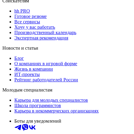
Соискателям
hh PRO
Готовое резюме
Все сервисы
Хочу у вас работать
Производственный календарь
Экспертная рекомендация
Новости и статьи
Блог
О компаниях в игровой форме
Жизнь в компании
ИТ-проекты
Рейтинг работодателей России
Молодым специалистам
Карьера для молодых специалистов
Школа программистов
Карьера в некоммерческих организациях
Боты для уведомлений