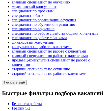
главный специалист по обучению
медицинский консультант
специалист по проектам
специалист в банк
специалист по организации обучения
специалист по обучению и развитию
специалист по обучению
специалист по работе с действующими клиентами
специалист по работе с банками
финансовый консультант
консультант по работе с клиентами
главный специалист по работе с клиентами
главный специалист по работе с партнерами
продавец-консультант специалист по работе с
клиентами
старший специалист по обучению
старший специалист по работе с клиентами
Показать ещё
Быстрые фильтры подбора вакансий
Без опыта работы
График 5/2