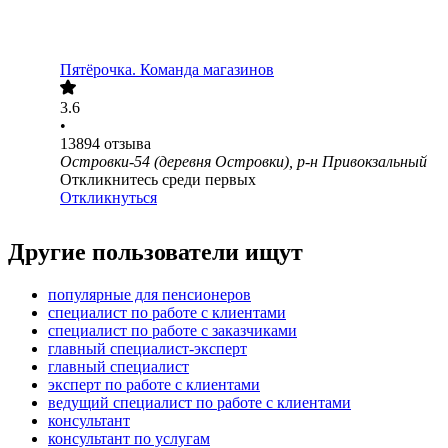
Пятёрочка. Команда магазинов
3.6
•
13894
отзыва
Островки-54 (деревня Островки), р-н Привокзальный
Откликнитесь среди первых
Откликнуться
Другие пользователи ищут
популярные для пенсионеров
специалист по работе с клиентами
специалист по работе с заказчиками
главный специалист-эксперт
главный специалист
эксперт по работе с клиентами
ведущий специалист по работе с клиентами
консультант
консультант по услугам