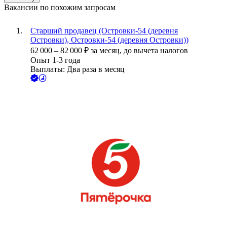
Вакансии по похожим запросам
Старший продавец (Островки-54 (деревня
Островки), Островки-54 (деревня Островки))
62 000
–
82 000
₽
за месяц,
до вычета налогов
Опыт 1-3 года
Выплаты: Два раза в месяц