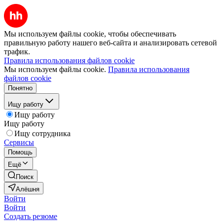
Мы используем файлы cookie, чтобы обеспечивать
правильную работу нашего веб-сайта и анализировать сетевой
трафик.
Правила использования файлов cookie
Мы используем файлы cookie.
Правила использования
файлов cookie
Понятно
Ищу работу
Ищу работу
Ищу работу
Ищу сотрудника
Сервисы
Помощь
Ещё
Поиск
Алёшня
Войти
Войти
Создать резюме