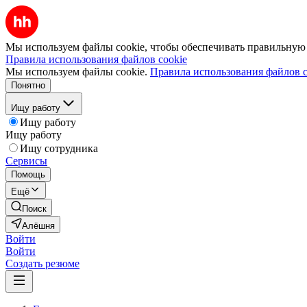
Мы используем файлы cookie, чтобы обеспечивать правильную р
Правила использования файлов cookie
Мы используем файлы cookie.
Правила использования файлов c
Понятно
Ищу работу
Ищу работу
Ищу работу
Ищу сотрудника
Сервисы
Помощь
Ещё
Поиск
Алёшня
Войти
Войти
Создать резюме