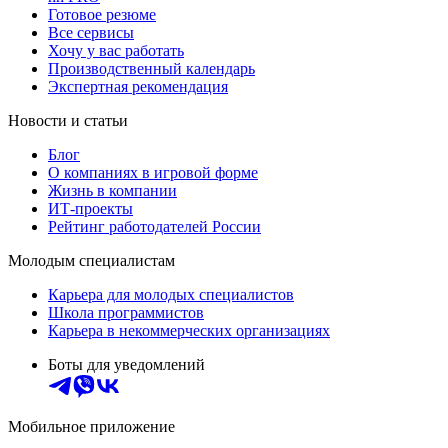
Готовое резюме
Все сервисы
Хочу у вас работать
Производственный календарь
Экспертная рекомендация
Новости и статьи
Блог
О компаниях в игровой форме
Жизнь в компании
ИТ-проекты
Рейтинг работодателей России
Молодым специалистам
Карьера для молодых специалистов
Школа программистов
Карьера в некоммерческих организациях
Боты для уведомлений
Мобильное приложение