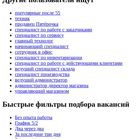
популярные после 55
техник
продавец Пятёрочка
специалист по работе с заказчиками
специалист по сервису
главный технолог
начинающий специалист
сотрудник в офис
специалист по инвентаризации
специалист по работе с действующими клиентами
ведущий специалист склада
специалист производства
ведущий администратор
администратор директор магазина
управляющий магазином
Быстрые фильтры подбора вакансий
Без опыта работы
График 5/2
Два через два
За последние три дня