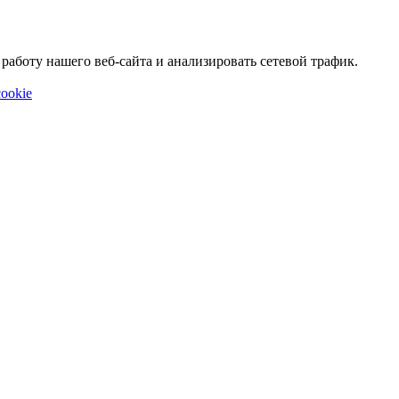
аботу нашего веб-сайта и анализировать сетевой трафик.
ookie