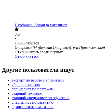
Пятёрочка. Команда магазинов
3.6
•
13895
отзывов
Островки-54 (деревня Островки), р-н Привокзальный
Откликнитесь среди первых
Откликнуться
Другие пользователи ищут
эксперт по работе с клиентами
сборщик заказов
специалист по платежам
старший технолог
старший специалист по обучению
специалист по развитию
администратор магазина