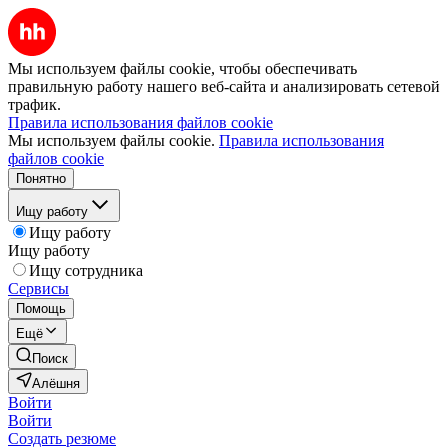
Мы используем файлы cookie, чтобы обеспечивать
правильную работу нашего веб-сайта и анализировать сетевой
трафик.
Правила использования файлов cookie
Мы используем файлы cookie.
Правила использования
файлов cookie
Понятно
Ищу работу
Ищу работу
Ищу работу
Ищу сотрудника
Сервисы
Помощь
Ещё
Поиск
Алёшня
Войти
Войти
Создать резюме