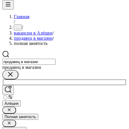
Главная
/
/
...
вакансии в Алёшне
/
продавец в магазин
/
полная занятость
продавец в магазин
Алёшня
Полная занятость