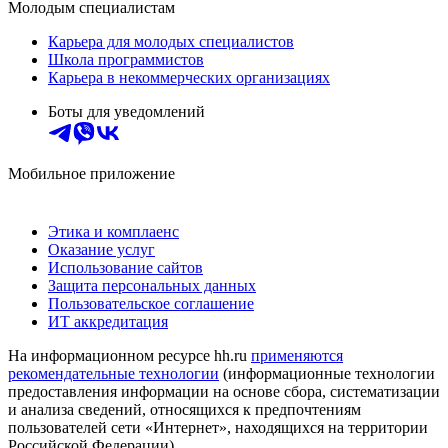
Молодым специалистам
Карьера для молодых специалистов
Школа программистов
Карьера в некоммерческих организациях
Боты для уведомлений
Мобильное приложение
Этика и комплаенс
Оказание услуг
Использование сайтов
Защита персональных данных
Пользовательское соглашение
ИТ аккредитация
На информационном ресурсе hh.ru
применяются
рекомендательные технологии
(информационные технологии
предоставления информации на основе сбора, систематизации
и анализа сведений, относящихся к предпочтениям
пользователей сети «Интернет», находящихся на территории
Российской Федерации)