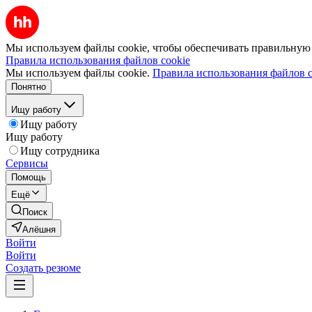
Мы используем файлы cookie, чтобы обеспечивать правильную р
Правила использования файлов cookie
Мы используем файлы cookie.
Правила использования файлов c
Понятно
Ищу работу
Ищу работу
Ищу работу
Ищу сотрудника
Сервисы
Помощь
Ещё
Поиск
Алёшня
Войти
Войти
Создать резюме