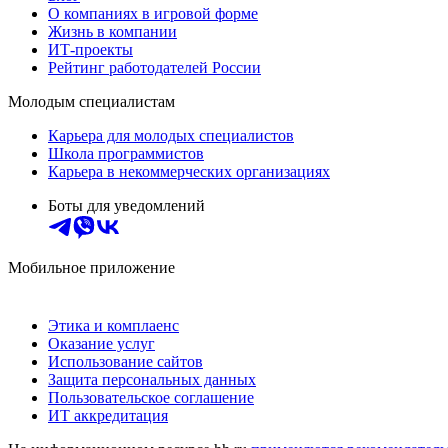
О компаниях в игровой форме
Жизнь в компании
ИТ-проекты
Рейтинг работодателей России
Молодым специалистам
Карьера для молодых специалистов
Школа программистов
Карьера в некоммерческих организациях
Боты для уведомлений
Мобильное приложение
Этика и комплаенс
Оказание услуг
Использование сайтов
Защита персональных данных
Пользовательское соглашение
ИТ аккредитация