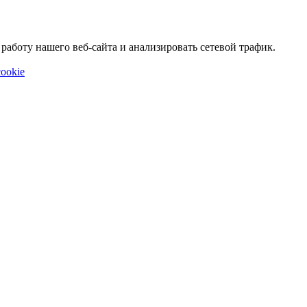
аботу нашего веб-сайта и анализировать сетевой трафик.
ookie