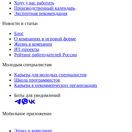
Хочу у вас работать
Производственный календарь
Экспертная рекомендация
Новости и статьи
Блог
О компаниях в игровой форме
Жизнь в компании
ИТ-проекты
Рейтинг работодателей России
Молодым специалистам
Карьера для молодых специалистов
Школа программистов
Карьера в некоммерческих организациях
Боты для уведомлений
Мобильное приложение
Этика и комплаенс