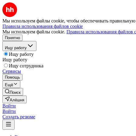
Мы используем файлы cookie, чтобы обеспечивать правильную р
Правила использования файлов cookie
Мы используем файлы cookie.
Правила использования файлов c
Понятно
Ищу работу
Ищу работу
Ищу работу
Ищу сотрудника
Сервисы
Помощь
Ещё
Поиск
Алёшня
Войти
Войти
Создать резюме