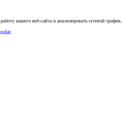
аботу нашего веб-сайта и анализировать сетевой трафик.
ookie