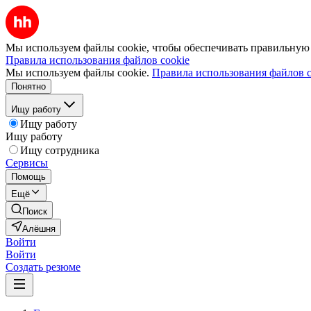
Мы используем файлы cookie, чтобы обеспечивать правильную р
Правила использования файлов cookie
Мы используем файлы cookie.
Правила использования файлов c
Понятно
Ищу работу
Ищу работу
Ищу работу
Ищу сотрудника
Сервисы
Помощь
Ещё
Поиск
Алёшня
Войти
Войти
Создать резюме