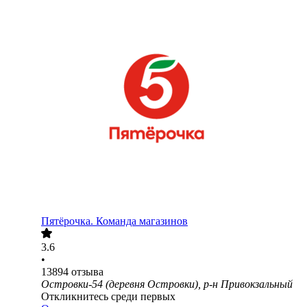
Пятёрочка. Команда магазинов
3.6
•
13894
отзыва
Островки-54 (деревня Островки), р-н Привокзальный
Откликнитесь среди первых