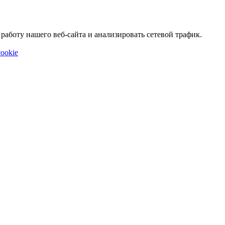
аботу нашего веб-сайта и анализировать сетевой трафик.
ookie