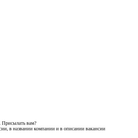
. Присылать вам?
сии, в названии компании и в описании вакансии