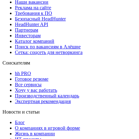
Наши вакансии
Реклама на сайте
Требования к ПО
Безопасный HeadHunter
HeadHunter API
Партнерам
Инвесторам
Каталог компаний
Поиск по вакансиям в Алёшне
Сетка: соцсеть для нетворкинга
Соискателям
hh PRO
Готовое резюме
Все сервисы
Хочу у вас работать
Производственный календарь
Экспертная рекомендация
Новости и статьи
Блог
О компаниях в игровой форме
Жизнь в компании