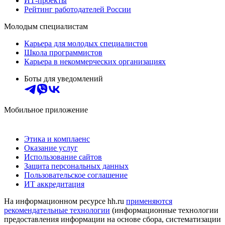
ИТ-проекты
Рейтинг работодателей России
Молодым специалистам
Карьера для молодых специалистов
Школа программистов
Карьера в некоммерческих организациях
Боты для уведомлений
Мобильное приложение
Этика и комплаенс
Оказание услуг
Использование сайтов
Защита персональных данных
Пользовательское соглашение
ИТ аккредитация
На информационном ресурсе hh.ru
применяются
рекомендательные технологии
(информационные технологии
предоставления информации на основе сбора, систематизации