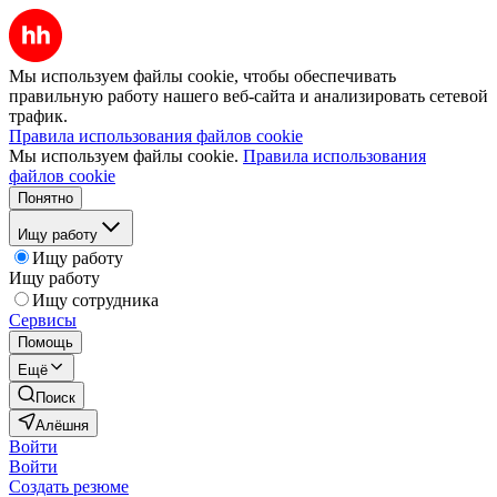
Мы используем файлы cookie, чтобы обеспечивать
правильную работу нашего веб-сайта и анализировать сетевой
трафик.
Правила использования файлов cookie
Мы используем файлы cookie.
Правила использования
файлов cookie
Понятно
Ищу работу
Ищу работу
Ищу работу
Ищу сотрудника
Сервисы
Помощь
Ещё
Поиск
Алёшня
Войти
Войти
Создать резюме