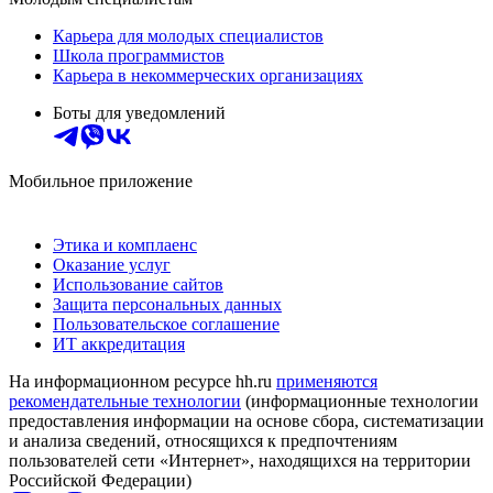
Карьера для молодых специалистов
Школа программистов
Карьера в некоммерческих организациях
Боты для уведомлений
Мобильное приложение
Этика и комплаенс
Оказание услуг
Использование сайтов
Защита персональных данных
Пользовательское соглашение
ИТ аккредитация
На информационном ресурсе hh.ru
применяются
рекомендательные технологии
(информационные технологии
предоставления информации на основе сбора, систематизации
и анализа сведений, относящихся к предпочтениям
пользователей сети «Интернет», находящихся на территории
Российской Федерации)