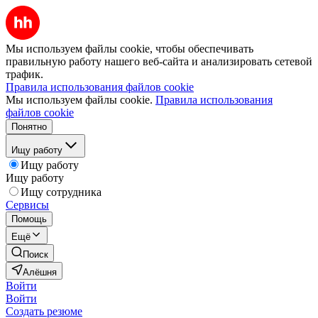
Мы используем файлы cookie, чтобы обеспечивать
правильную работу нашего веб-сайта и анализировать сетевой
трафик.
Правила использования файлов cookie
Мы используем файлы cookie.
Правила использования
файлов cookie
Понятно
Ищу работу
Ищу работу
Ищу работу
Ищу сотрудника
Сервисы
Помощь
Ещё
Поиск
Алёшня
Войти
Войти
Создать резюме