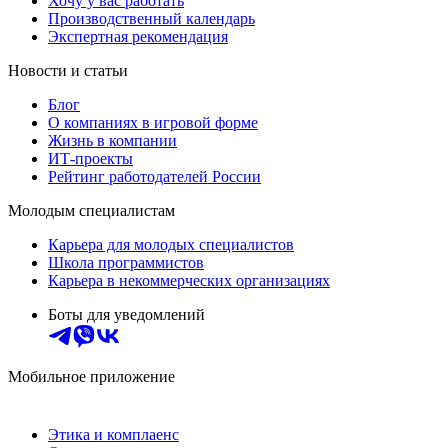
Хочу у вас работать
Производственный календарь
Экспертная рекомендация
Новости и статьи
Блог
О компаниях в игровой форме
Жизнь в компании
ИТ-проекты
Рейтинг работодателей России
Молодым специалистам
Карьера для молодых специалистов
Школа программистов
Карьера в некоммерческих организациях
Боты для уведомлений
Мобильное приложение
Этика и комплаенс