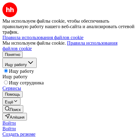
Мы используем файлы cookie, чтобы обеспечивать
правильную работу нашего веб-сайта и анализировать сетевой
трафик.
Правила использования файлов cookie
Мы используем файлы cookie.
Правила использования
файлов cookie
Понятно
Ищу работу
Ищу работу
Ищу работу
Ищу сотрудника
Сервисы
Помощь
Ещё
Поиск
Алёшня
Войти
Войти
Создать резюме