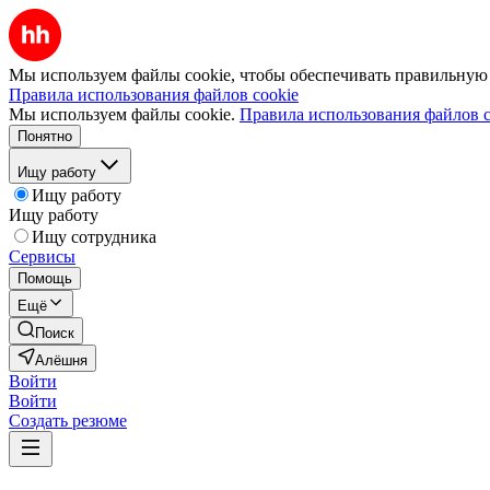
Мы используем файлы cookie, чтобы обеспечивать правильную р
Правила использования файлов cookie
Мы используем файлы cookie.
Правила использования файлов c
Понятно
Ищу работу
Ищу работу
Ищу работу
Ищу сотрудника
Сервисы
Помощь
Ещё
Поиск
Алёшня
Войти
Войти
Создать резюме