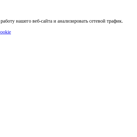
аботу нашего веб-сайта и анализировать сетевой трафик.
ookie