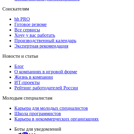
Соискателям
hh PRO
Готовое резюме
Все сервисы
Хочу у вас работать
Производственный календарь
Экспертная рекомендация
Новости и статьи
Блог
О компаниях в игровой форме
Жизнь в компании
ИТ-проекты
Рейтинг работодателей России
Молодым специалистам
Карьера для молодых специалистов
Школа программистов
Карьера в некоммерческих организациях
Боты для уведомлений