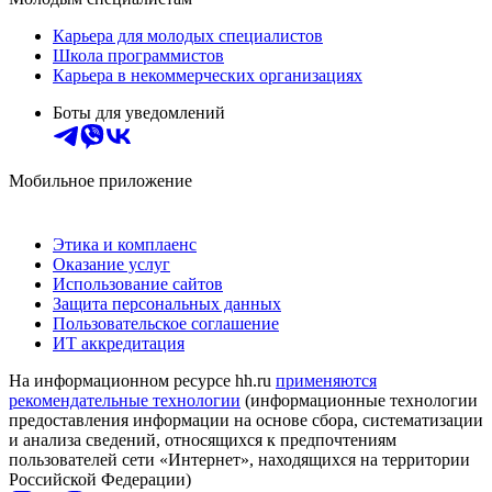
Карьера для молодых специалистов
Школа программистов
Карьера в некоммерческих организациях
Боты для уведомлений
Мобильное приложение
Этика и комплаенс
Оказание услуг
Использование сайтов
Защита персональных данных
Пользовательское соглашение
ИТ аккредитация
На информационном ресурсе hh.ru
применяются
рекомендательные технологии
(информационные технологии
предоставления информации на основе сбора, систематизации
и анализа сведений, относящихся к предпочтениям
пользователей сети «Интернет», находящихся на территории
Российской Федерации)