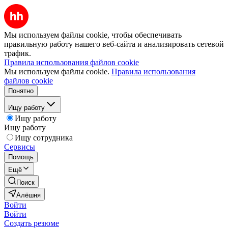
Мы используем файлы cookie, чтобы обеспечивать
правильную работу нашего веб-сайта и анализировать сетевой
трафик.
Правила использования файлов cookie
Мы используем файлы cookie.
Правила использования
файлов cookie
Понятно
Ищу работу
Ищу работу
Ищу работу
Ищу сотрудника
Сервисы
Помощь
Ещё
Поиск
Алёшня
Войти
Войти
Создать резюме