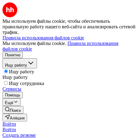
Мы используем файлы cookie, чтобы обеспечивать
правильную работу нашего веб-сайта и анализировать сетевой
трафик.
Правила использования файлов cookie
Мы используем файлы cookie.
Правила использования
файлов cookie
Понятно
Ищу работу
Ищу работу
Ищу работу
Ищу сотрудника
Сервисы
Помощь
Ещё
Поиск
Алёшня
Войти
Войти
Создать резюме