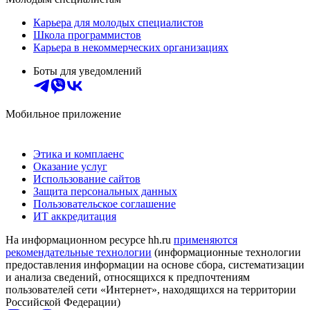
Карьера для молодых специалистов
Школа программистов
Карьера в некоммерческих организациях
Боты для уведомлений
Мобильное приложение
Этика и комплаенс
Оказание услуг
Использование сайтов
Защита персональных данных
Пользовательское соглашение
ИТ аккредитация
На информационном ресурсе hh.ru
применяются
рекомендательные технологии
(информационные технологии
предоставления информации на основе сбора, систематизации
и анализа сведений, относящихся к предпочтениям
пользователей сети «Интернет», находящихся на территории
Российской Федерации)