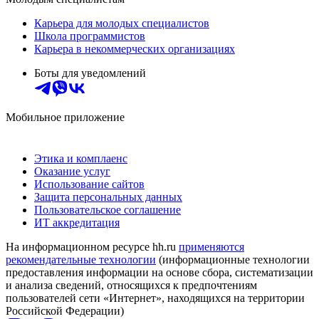
Карьера для молодых специалистов
Школа программистов
Карьера в некоммерческих организациях
Боты для уведомлений
Мобильное приложение
Этика и комплаенс
Оказание услуг
Использование сайтов
Защита персональных данных
Пользовательское соглашение
ИТ аккредитация
На информационном ресурсе hh.ru
применяются
рекомендательные технологии
(информационные технологии
предоставления информации на основе сбора, систематизации
и анализа сведений, относящихся к предпочтениям
пользователей сети «Интернет», находящихся на территории
Российской Федерации)