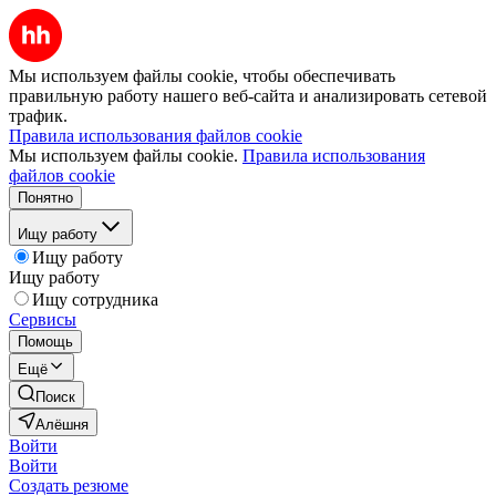
Мы используем файлы cookie, чтобы обеспечивать
правильную работу нашего веб-сайта и анализировать сетевой
трафик.
Правила использования файлов cookie
Мы используем файлы cookie.
Правила использования
файлов cookie
Понятно
Ищу работу
Ищу работу
Ищу работу
Ищу сотрудника
Сервисы
Помощь
Ещё
Поиск
Алёшня
Войти
Войти
Создать резюме