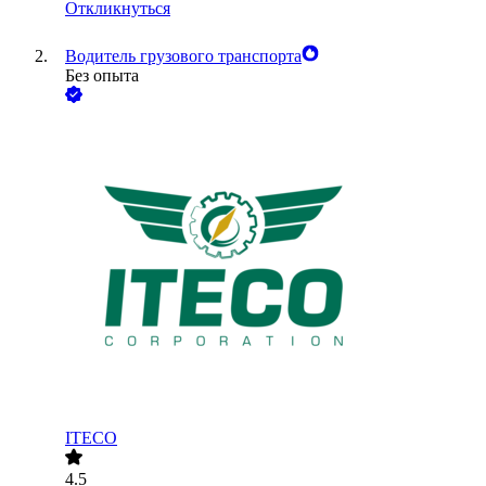
Откликнуться
Водитель грузового транспорта
Без опыта
ITECO
4.5