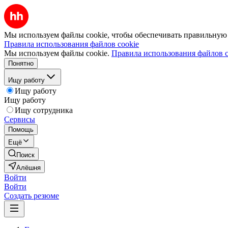
Мы используем файлы cookie, чтобы обеспечивать правильную р
Правила использования файлов cookie
Мы используем файлы cookie.
Правила использования файлов c
Понятно
Ищу работу
Ищу работу
Ищу работу
Ищу сотрудника
Сервисы
Помощь
Ещё
Поиск
Алёшня
Войти
Войти
Создать резюме