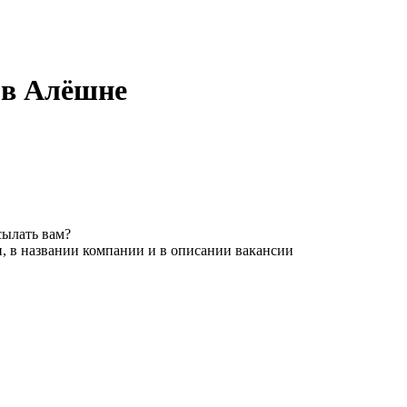
 в Алёшне
сылать вам?
, в названии компании и в описании вакансии