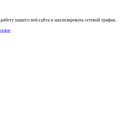
аботу нашего веб-сайта и анализировать сетевой трафик.
ookie