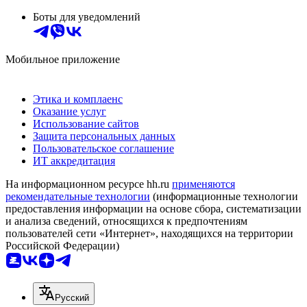
Боты для уведомлений
Мобильное приложение
Этика и комплаенс
Оказание услуг
Использование сайтов
Защита персональных данных
Пользовательское соглашение
ИТ аккредитация
На информационном ресурсе hh.ru
применяются
рекомендательные технологии
(информационные технологии
предоставления информации на основе сбора, систематизации
и анализа сведений, относящихся к предпочтениям
пользователей сети «Интернет», находящихся на территории
Российской Федерации)
Русский