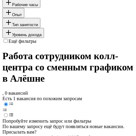
Рабочие часы
Опыт
Тип занятости
Уровень дохода
Ещё фильтры
Работа сотрудником колл-
центра со сменным графиком
в Алёшне
, 0 вакансий
Есть 1 вакансия по похожим запросам
Попробуйте изменить запрос или фильтры
По вашему запросу ещё будут появляться новые вакансии.
Присылать вам?