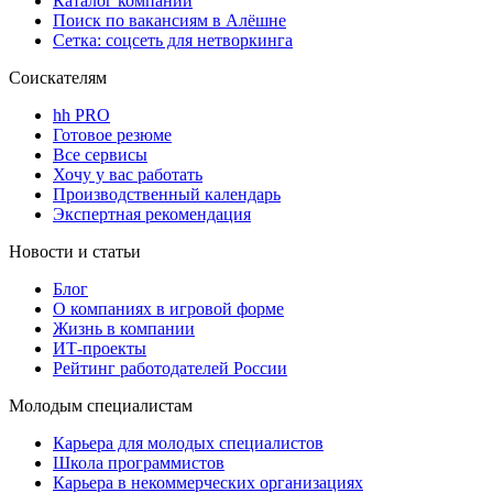
Каталог компаний
Поиск по вакансиям в Алёшне
Сетка: соцсеть для нетворкинга
Соискателям
hh PRO
Готовое резюме
Все сервисы
Хочу у вас работать
Производственный календарь
Экспертная рекомендация
Новости и статьи
Блог
О компаниях в игровой форме
Жизнь в компании
ИТ-проекты
Рейтинг работодателей России
Молодым специалистам
Карьера для молодых специалистов
Школа программистов
Карьера в некоммерческих организациях