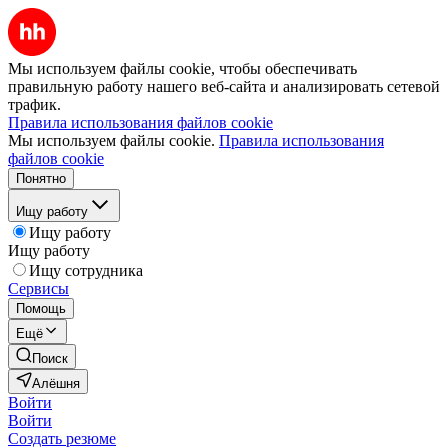
Мы используем файлы cookie, чтобы обеспечивать
правильную работу нашего веб-сайта и анализировать сетевой
трафик.
Правила использования файлов cookie
Мы используем файлы cookie.
Правила использования
файлов cookie
Понятно
Ищу работу
Ищу работу
Ищу работу
Ищу сотрудника
Сервисы
Помощь
Ещё
Поиск
Алёшня
Войти
Войти
Создать резюме