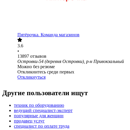
Пятёрочка. Команда магазинов
3.6
•
13897
отзывов
Островки-54 (деревня Островки), р-н Привокзальный
Можно без резюме
Откликнитесь среди первых
Откликнуться
Другие пользователи ищут
техник по оборудованию
ведущий специалист-эксперт
популярные для женщин
продавец услуг
специалист по оплате труда