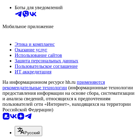
Боты для уведомлений
Мобильное приложение
Этика и комплаенс
Оказание услуг
Использование сайтов
Защита персональных данных
Пользовательское соглашение
ИТ аккредитация
На информационном ресурсе hh.ru
применяются
рекомендательные технологии
(информационные технологии
предоставления информации на основе сбора, систематизации
и анализа сведений, относящихся к предпочтениям
пользователей сети «Интернет», находящихся на территории
Российской Федерации)
Русский