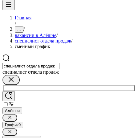
Главная
/
/
...
вакансии в Алёшне
/
специалист отдела продаж
/
сменный график
специалист отдела продаж
Алёшня
График
9