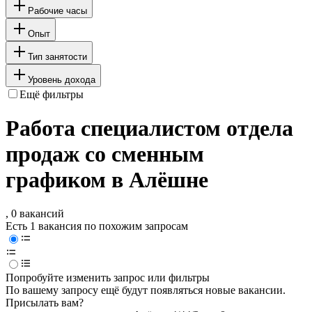
Рабочие часы
Опыт
Тип занятости
Уровень дохода
Ещё фильтры
Работа специалистом отдела
продаж со сменным
графиком в Алёшне
, 0 вакансий
Есть 1 вакансия по похожим запросам
Попробуйте изменить запрос или фильтры
По вашему запросу ещё будут появляться новые вакансии.
Присылать вам?