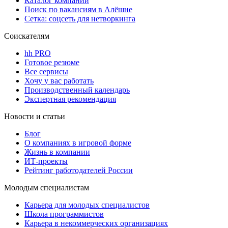
Каталог компаний
Поиск по вакансиям в Алёшне
Сетка: соцсеть для нетворкинга
Соискателям
hh PRO
Готовое резюме
Все сервисы
Хочу у вас работать
Производственный календарь
Экспертная рекомендация
Новости и статьи
Блог
О компаниях в игровой форме
Жизнь в компании
ИТ-проекты
Рейтинг работодателей России
Молодым специалистам
Карьера для молодых специалистов
Школа программистов
Карьера в некоммерческих организациях