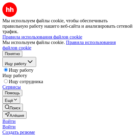
Мы используем файлы cookie, чтобы обеспечивать
правильную работу нашего веб-сайта и анализировать сетевой
трафик.
Правила использования файлов cookie
Мы используем файлы cookie.
Правила использования
файлов cookie
Понятно
Ищу работу
Ищу работу
Ищу работу
Ищу сотрудника
Сервисы
Помощь
Ещё
Поиск
Алёшня
Войти
Войти
Создать резюме