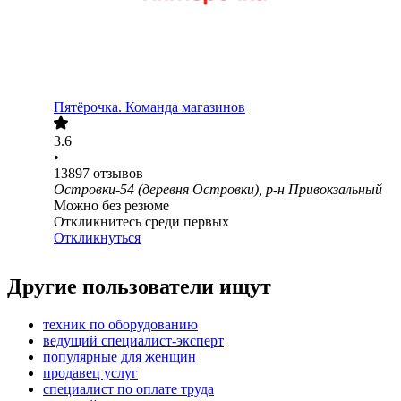
Пятёрочка. Команда магазинов
3.6
•
13897
отзывов
Островки-54 (деревня Островки), р-н Привокзальный
Можно без резюме
Откликнитесь среди первых
Откликнуться
Другие пользователи ищут
техник по оборудованию
ведущий специалист-эксперт
популярные для женщин
продавец услуг
специалист по оплате труда