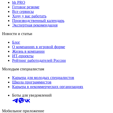
hh PRO
Готовое резюме
Все сервисы
Хочу у вас работать
Производственный календарь
Экспертная рекомендация
Новости и статьи
Блог
О компаниях в игровой форме
Жизнь в компании
ИТ-проекты
Рейтинг работодателей России
Молодым специалистам
Карьера для молодых специалистов
Школа программистов
Карьера в некоммерческих организациях
Боты для уведомлений
Мобильное приложение