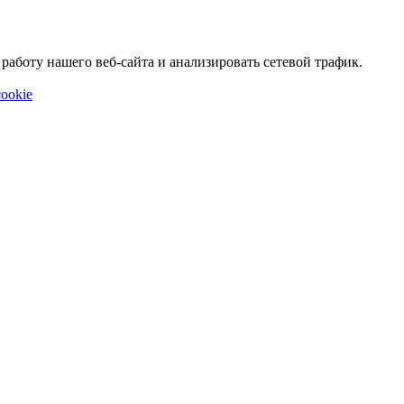
аботу нашего веб-сайта и анализировать сетевой трафик.
ookie