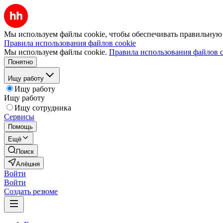
Мы используем файлы cookie, чтобы обеспечивать правильную р
Правила использования файлов cookie
Мы используем файлы cookie.
Правила использования файлов c
Понятно
Ищу работу
Ищу работу
Ищу работу
Ищу сотрудника
Сервисы
Помощь
Ещё
Поиск
Алёшня
Войти
Войти
Создать резюме